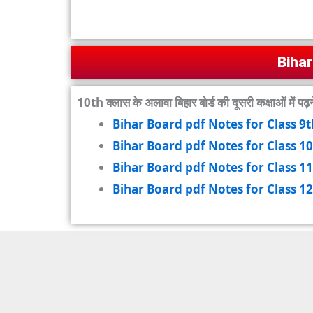
Bihar
10th क्लास के अलावा बिहार बोर्ड की दूसरी कक्षाओं में पढ़
Bihar Board pdf Notes for Class 9t
Bihar Board pdf Notes for Class 1
Bihar Board pdf Notes for Class 1
Bihar Board pdf Notes for Class 1