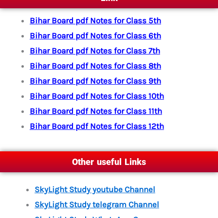
Bihar Board pdf Notes for Class 5th
Bihar Board pdf Notes for Class 6th
Bihar Board pdf Notes for Class 7th
Bihar Board pdf Notes for Class 8th
Bihar Board pdf Notes for Class 9th
Bihar Board pdf Notes for Class 10th
Bihar Board pdf Notes for Class 11th
Bihar Board pdf Notes for Class 12th
Other useful Links
SkyLight Study youtube Channel
SkyLight Study telegram Channel