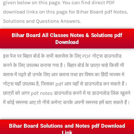
given below on this page. You can find direct PDF
download links on this page for Bihar Board pdf Notes,
Solutions and Questions Answers.
Bihar Board All Classes Notes & Solutions pdf
Download
इस पेज पर बिहार बोर्ड के सभी क्लासेस के लिए PDF नोट्स डाउनलोड
करने के लिए उपलब्ध कराया गया है। बिहार बोर्ड के छात्र चाहे किसी भी
क्लास में पढ़ते हों उनके लिए आर क्लास तथा हर विषय का हिंदी माध्यम मे
नोट्स यहाँ उपलब्ध है, जिसका pdf आप यहाँ से डाउनलोड कर सकते हैं।
छात्रों को अगर pdf notes डाउनलोड करने में या डाउनलोड लिंक खुलने
में कोई समस्या आए तो नीचे कमेन्ट करके अपनी समस्या हमें बता सकते हैं।
Bihar Board Solutions and Notes pdf Download
Link