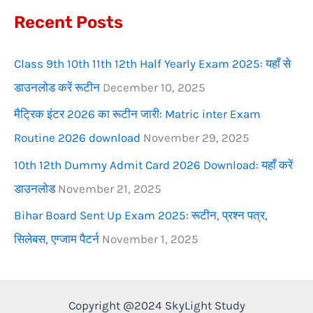
Recent Posts
o
r
Class 9th 10th 11th 12th Half Yearly Exam 2025: यहाँ से
:
डाउनलोड करें रूटीन
December 10, 2025
मैट्रिक इंटर 2026 का रूटीन जारी: Matric inter Exam
Routine 2026 download
November 29, 2025
10th 12th Dummy Admit Card 2026 Download: यहाँ करें
डाउनलोड
November 21, 2025
Bihar Board Sent Up Exam 2025: रूटीन, प्रश्न पत्र,
सिलेबस, एग्जाम पैटर्न
November 1, 2025
Copyright @2024 SkyLight Study