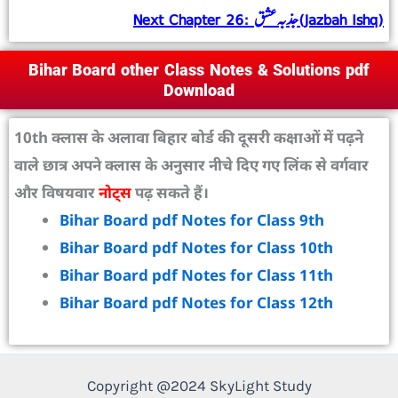
Next Chapter 26: جذبہ عشق (Jazbah Ishq)
Bihar Board other Class Notes & Solutions pdf
Download
10th क्लास के अलावा बिहार बोर्ड की दूसरी कक्षाओं में पढ़ने
वाले छात्र अपने क्लास के अनुसार नीचे दिए गए लिंक से वर्गवार
और विषयवार
नोट्स
पढ़ सकते हैं।
Bihar Board pdf Notes for Class 9th
Bihar Board pdf Notes for Class 10th
Bihar Board pdf Notes for Class 11th
Bihar Board pdf Notes for Class 12th
Copyright @2024 SkyLight Study