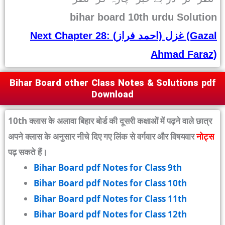
bihar board 10th urdu Solution
Next Chapter 28: غزل (احمد فراز) (Gazal
Ahmad Faraz)
Bihar Board other Class Notes & Solutions pdf
Download
10th क्लास के अलावा बिहार बोर्ड की दूसरी कक्षाओं में पढ़ने वाले छात्र
अपने क्लास के अनुसार नीचे दिए गए लिंक से वर्गवार और विषयवार
नोट्स
पढ़ सकते हैं।
Bihar Board pdf Notes for Class 9th
Bihar Board pdf Notes for Class 10th
Bihar Board pdf Notes for Class 11th
Bihar Board pdf Notes for Class 12th