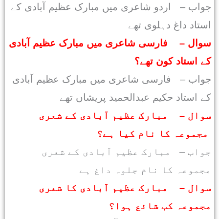
جواب – اردو شاعری میں مبارک عظیم آبادی کے
استاد داغ دہلوی تھے
سوال – فارسی شاعری میں مبارک عظیم آبادی
کے استاد کون تھے؟
جواب – فارسی شاعری میں مبارک عظیم آبادی
کے استاد حکیم عبدالحمید پریشاں تھے
سوال – مبارک عظیم آبادی کے شعری
مجموعہ کا نام کیا ہے؟
جواب – مبارک عظیم آبادی کے شعری
مجموعہ کا نام جلوہ داغ ہے
سوال – مبارک عظیم آبادی کا شعری
مجموعہ کب شائع ہوا؟