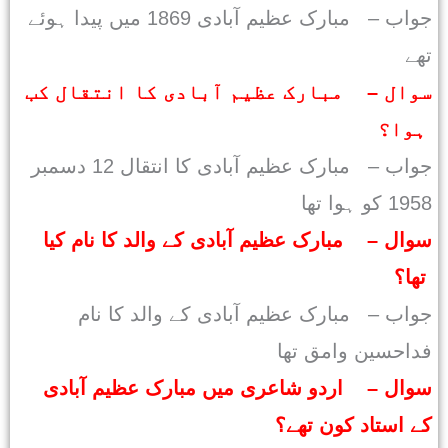
جواب – مبارک عظیم آبادی 1869 میں پیدا ہوئے
تھے
سوال – مبارک عظیم آبادی کا انتقال کب
ہوا؟
جواب – مبارک عظیم آبادی کا انتقال 12 دسمبر
1958 کو ہوا تھا
سوال – مبارک عظیم آبادی کے والد کا نام کیا
تھا؟
جواب – مبارک عظیم آبادی کے والد کا نام
فداحسین وامق تھا
سوال – اردو شاعری میں مبارک عظیم آبادی
کے استاد کون تھے؟