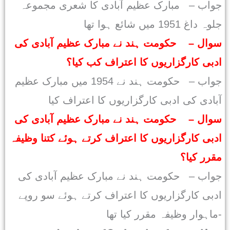
جواب – مبارک عظیم آبادی کا شعری مجموعہ
جلوہ داغ 1951 میں شائع ہوا تھا
سوال – حکومت ہند نے مبارک عظیم آبادی کی
ادبی کارگزاریوں کا اعتراف کب کیا؟
جواب – حکومت ہند نے 1954 میں مبارک عظیم
آبادی کی ادبی کارگزاریوں کا اعتراف کیا
سوال – حکومت ہند نے مبارک عظیم آبادی کی
ادبی کارگزاریوں کا اعتراف کرتے ہوئے کتنا وظیفہ
مقرر کیا؟
جواب – حکومت ہند نے مبارک عظیم آبادی کی
ادبی کارگزاریوں کا اعتراف کرتے ہوئے سو روپے
ماہوار وظیفہ مقرر کیا تھا-