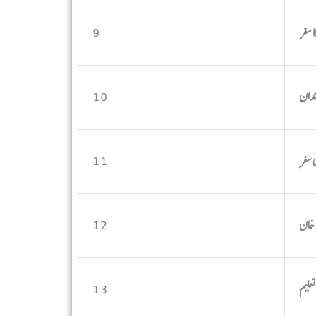
9
10
11
12
13