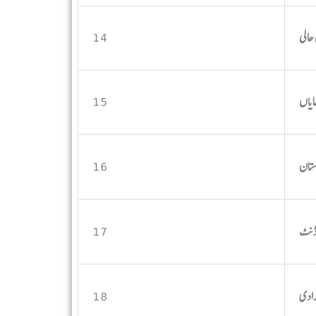
14
15
16
17
18