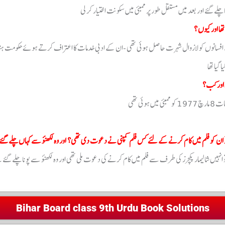
Bihar Board class 9th Urdu Book Solutions