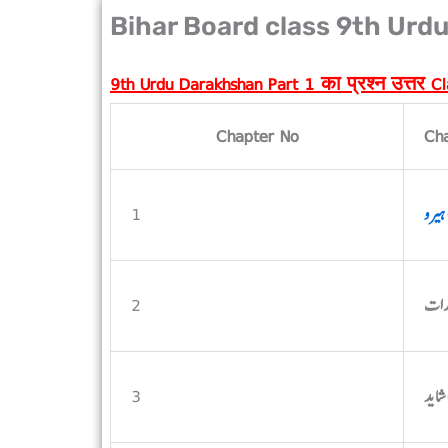
Bihar Board class 9th Urd
9th Urdu Darakhshan Part 1 का प्रश्न उत्तर C
Chapter No
Ch
1
2
3