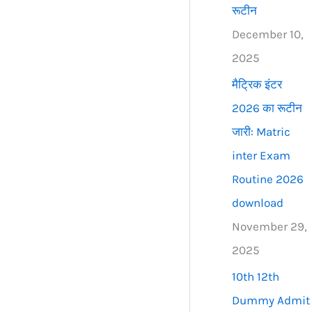
रूटीन
December 10,
2025
मैट्रिक इंटर
2026 का रूटीन
जारी: Matric
inter Exam
Routine 2026
download
November 29,
2025
10th 12th
Dummy Admit