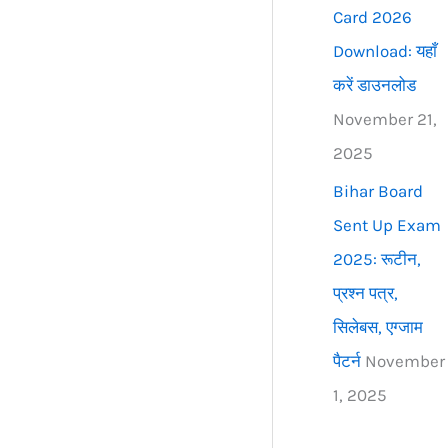
Card 2026
Download: यहाँ
करें डाउनलोड
November 21,
2025
Bihar Board
Sent Up Exam
2025: रूटीन,
प्रश्न पत्र,
सिलेबस, एग्जाम
पैटर्न
November
1, 2025