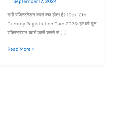
September 17, 2024
डमी रजिस्ट्रेशन कार्ड क्या होता है? 10th 12th
Dummy Registration Card 2025: हर वर्ष मूल
रजिस्ट्रेशन कार्ड जारी करने से […]
Read More »