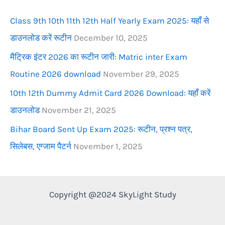
r
Class 9th 10th 11th 12th Half Yearly Exam 2025: यहाँ से
:
डाउनलोड करें रूटीन
December 10, 2025
मैट्रिक इंटर 2026 का रूटीन जारी: Matric inter Exam
Routine 2026 download
November 29, 2025
10th 12th Dummy Admit Card 2026 Download: यहाँ करें
डाउनलोड
November 21, 2025
Bihar Board Sent Up Exam 2025: रूटीन, प्रश्न पत्र,
सिलेबस, एग्जाम पैटर्न
November 1, 2025
Copyright @2024 SkyLight Study