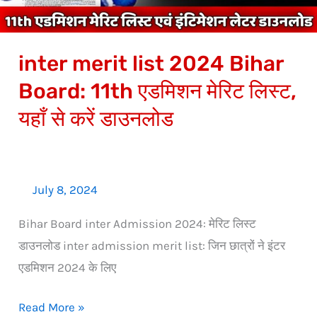
एडमिशन
मेरिट
inter merit list 2024 Bihar
लिस्ट,
यहाँ
Board: 11th एडमिशन मेरिट लिस्ट,
से
यहाँ से करें डाउनलोड
करें
डाउनलोड
July 8, 2024
Bihar Board inter Admission 2024: मेरिट लिस्ट
डाउनलोड inter admission merit list: जिन छात्रों ने इंटर
एडमिशन 2024 के लिए
Read More »