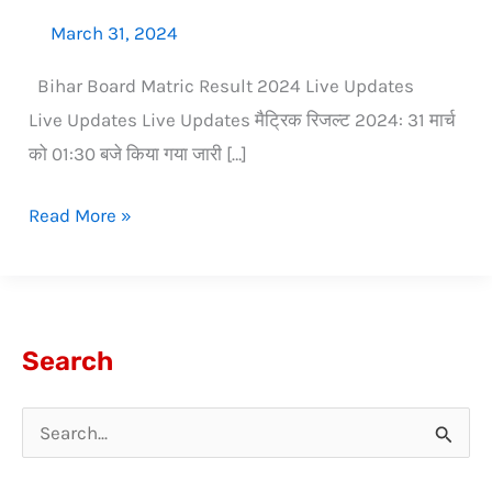
March 31, 2024
Bihar Board Matric Result 2024 Live Updates
Live Updates Live Updates मैट्रिक रिजल्ट 2024: 31 मार्च
को 01:30 बजे किया गया जारी […]
Read More »
Search
S
e