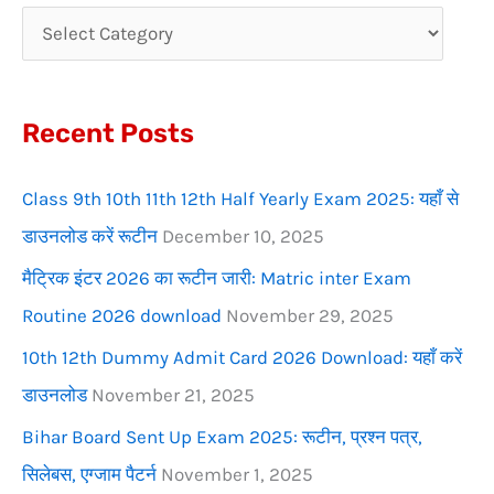
c
h
f
Recent Posts
o
r
Class 9th 10th 11th 12th Half Yearly Exam 2025: यहाँ से
:
डाउनलोड करें रूटीन
December 10, 2025
मैट्रिक इंटर 2026 का रूटीन जारी: Matric inter Exam
Routine 2026 download
November 29, 2025
10th 12th Dummy Admit Card 2026 Download: यहाँ करें
डाउनलोड
November 21, 2025
Bihar Board Sent Up Exam 2025: रूटीन, प्रश्न पत्र,
सिलेबस, एग्जाम पैटर्न
November 1, 2025