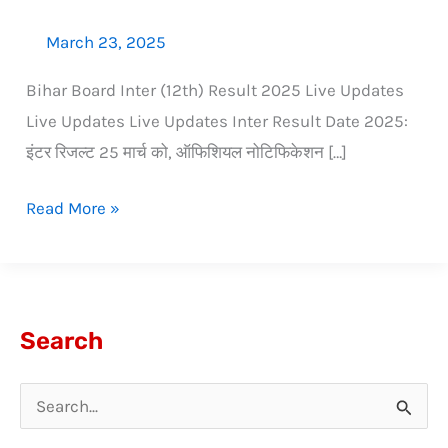
March 23, 2025
Bihar Board Inter (12th) Result 2025 Live Updates
Live Updates Live Updates Inter Result Date 2025:
इंटर रिजल्ट 25 मार्च को, ऑफिशियल नोटिफिकेशन […]
Read More »
Search
S
e