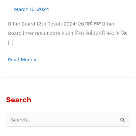
March 10, 2024
Bihar Board 12th Result 2024: 20 मार्च तक Bihar
Board inter result date 2024 बिहार बोर्ड इंटर रिजल्ट के लिए
[…]
Read More »
Search
S
e