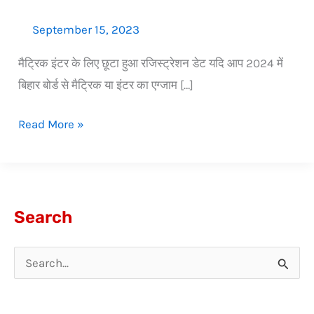
गया
September 15, 2023
मैट्रिक इंटर के लिए छूटा हुआ रजिस्ट्रेशन डेट यदि आप 2024 में
बिहार बोर्ड से मैट्रिक या इंटर का एग्जाम […]
Read More »
Search
S
e