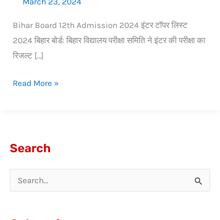
March 23, 2024
Bihar Board 12th Admission 2024 इंटर टॉपर लिस्ट
2024 बिहार बोर्ड: बिहार विद्यालय परीक्षा समिति ने इंटर की परीक्षा का
रिजल्ट […]
Read More »
Search
S
e
a