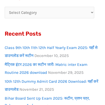
r
c
h
f
Recent Posts
o
r
Class 9th 10th 11th 12th Half Yearly Exam 2025: यहाँ से
:
डाउनलोड करें रूटीन
December 10, 2025
मैट्रिक इंटर 2026 का रूटीन जारी: Matric inter Exam
Routine 2026 download
November 29, 2025
10th 12th Dummy Admit Card 2026 Download: यहाँ करें
डाउनलोड
November 21, 2025
Bihar Board Sent Up Exam 2025: रूटीन, प्रश्न पत्र,