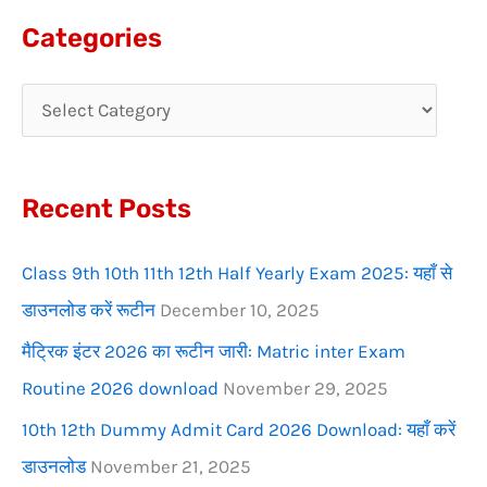
a
Categories
r
c
h
f
Recent Posts
o
r
Class 9th 10th 11th 12th Half Yearly Exam 2025: यहाँ से
:
डाउनलोड करें रूटीन
December 10, 2025
मैट्रिक इंटर 2026 का रूटीन जारी: Matric inter Exam
Routine 2026 download
November 29, 2025
10th 12th Dummy Admit Card 2026 Download: यहाँ करें
डाउनलोड
November 21, 2025