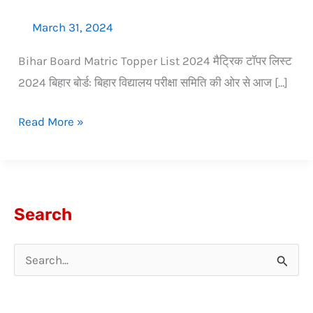
March 31, 2024
Bihar Board Matric Topper List 2024 मैट्रिक टॉपर लिस्ट
2024 बिहार बोर्ड: बिहार विद्यालय परीक्षा समिति की ओर से आज […]
Read More »
Search
S
e
a