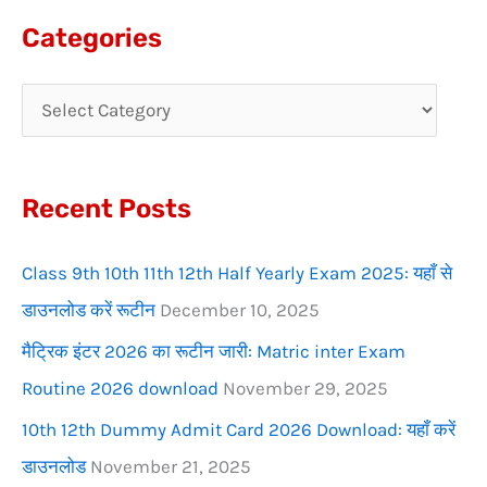
a
Categories
r
c
h
f
Recent Posts
o
r
Class 9th 10th 11th 12th Half Yearly Exam 2025: यहाँ से
:
डाउनलोड करें रूटीन
December 10, 2025
मैट्रिक इंटर 2026 का रूटीन जारी: Matric inter Exam
Routine 2026 download
November 29, 2025
10th 12th Dummy Admit Card 2026 Download: यहाँ करें
डाउनलोड
November 21, 2025