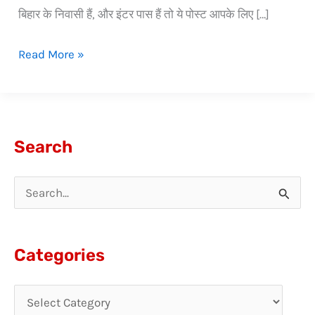
बिहार के निवासी हैं, और इंटर पास हैं तो ये पोस्ट आपके लिए […]
Read More »
Search
S
e
a
Categories
r
c