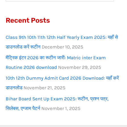
h
f
Recent Posts
o
r
Class 9th 10th 11th 12th Half Yearly Exam 2025: यहाँ से
:
डाउनलोड करें रूटीन
December 10, 2025
मैट्रिक इंटर 2026 का रूटीन जारी: Matric inter Exam
Routine 2026 download
November 29, 2025
10th 12th Dummy Admit Card 2026 Download: यहाँ करें
डाउनलोड
November 21, 2025
Bihar Board Sent Up Exam 2025: रूटीन, प्रश्न पत्र,
सिलेबस, एग्जाम पैटर्न
November 1, 2025