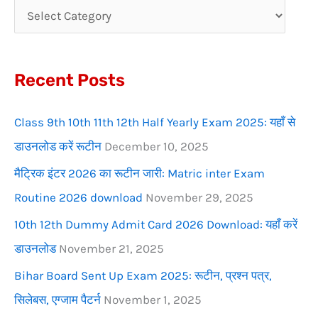
c
h
f
Recent Posts
o
r
Class 9th 10th 11th 12th Half Yearly Exam 2025: यहाँ से
:
डाउनलोड करें रूटीन
December 10, 2025
मैट्रिक इंटर 2026 का रूटीन जारी: Matric inter Exam
Routine 2026 download
November 29, 2025
10th 12th Dummy Admit Card 2026 Download: यहाँ करें
डाउनलोड
November 21, 2025
Bihar Board Sent Up Exam 2025: रूटीन, प्रश्न पत्र,
सिलेबस, एग्जाम पैटर्न
November 1, 2025