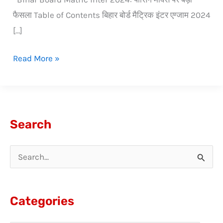
फैसला Table of Contents बिहार बोर्ड मैट्रिक इंटर एग्जाम 2024
[…]
Read More »
Search
S
e
a
Categories
r