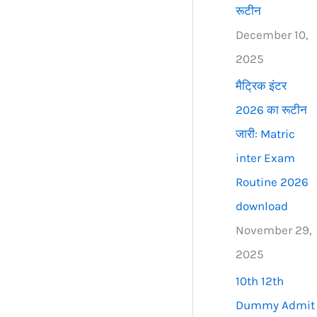
रूटीन
December 10,
2025
मैट्रिक इंटर
2026 का रूटीन
जारी: Matric
inter Exam
Routine 2026
download
November 29,
2025
10th 12th
Dummy Admit