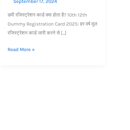
September 17, 2024
डमी रजिस्ट्रेशन कार्ड क्या होता है? 10th 12th
Dummy Registration Card 2025: हर वर्ष मूल
रजिस्ट्रेशन कार्ड जारी करने से […]
Read More »