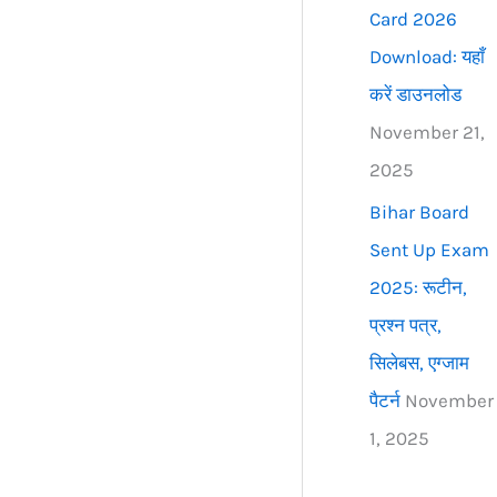
Card 2026
Download: यहाँ
करें डाउनलोड
November 21,
2025
Bihar Board
Sent Up Exam
2025: रूटीन,
प्रश्न पत्र,
सिलेबस, एग्जाम
पैटर्न
November
1, 2025