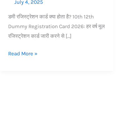
July 4, 2025
डमी रजिस्ट्रेशन कार्ड क्या होता है? 10th 12th
Dummy Registration Card 2026: हर वर्ष मूल
रजिस्ट्रेशन कार्ड जारी करने से […]
Read More »