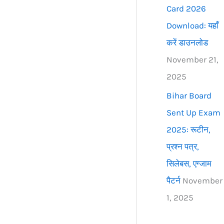
Card 2026
Download: यहाँ
करें डाउनलोड
November 21,
2025
Bihar Board
Sent Up Exam
2025: रूटीन,
प्रश्न पत्र,
सिलेबस, एग्जाम
पैटर्न
November
1, 2025