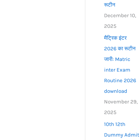
रूटीन
December 10,
2025
मैट्रिक इंटर
2026 का रूटीन
जारी: Matric
inter Exam
Routine 2026
download
November 29,
2025
10th 12th
Dummy Admit