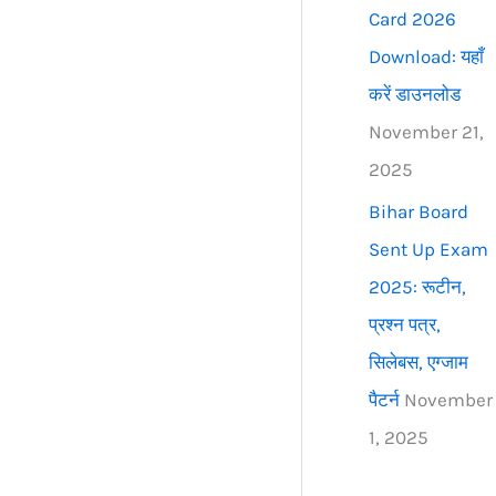
Card 2026
Download: यहाँ
करें डाउनलोड
November 21,
2025
Bihar Board
Sent Up Exam
2025: रूटीन,
प्रश्न पत्र,
सिलेबस, एग्जाम
पैटर्न
November
1, 2025