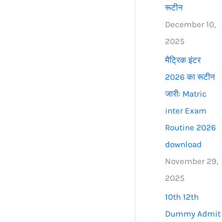
रूटीन
December 10,
2025
मैट्रिक इंटर
2026 का रूटीन
जारी: Matric
inter Exam
Routine 2026
download
November 29,
2025
10th 12th
Dummy Admit