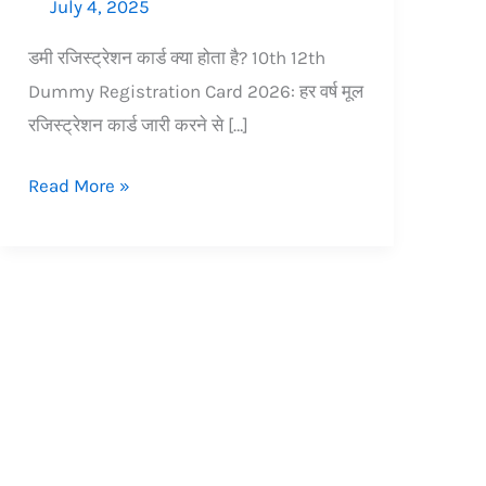
July 4, 2025
डमी रजिस्ट्रेशन कार्ड क्या होता है? 10th 12th
Dummy Registration Card 2026: हर वर्ष मूल
रजिस्ट्रेशन कार्ड जारी करने से […]
Read More »