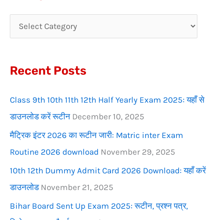
r
c
h
f
Recent Posts
o
r
Class 9th 10th 11th 12th Half Yearly Exam 2025: यहाँ से
:
डाउनलोड करें रूटीन
December 10, 2025
मैट्रिक इंटर 2026 का रूटीन जारी: Matric inter Exam
Routine 2026 download
November 29, 2025
10th 12th Dummy Admit Card 2026 Download: यहाँ करें
डाउनलोड
November 21, 2025
Bihar Board Sent Up Exam 2025: रूटीन, प्रश्न पत्र,