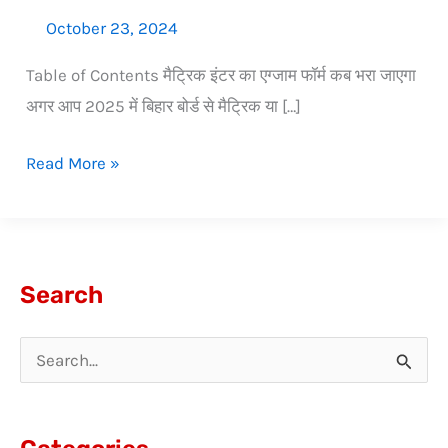
October 23, 2024
Table of Contents मैट्रिक इंटर का एग्जाम फॉर्म कब भरा जाएगा
अगर आप 2025 में बिहार बोर्ड से मैट्रिक या […]
Read More »
Search
S
e
a