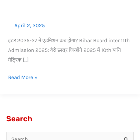
April 2, 2025
इंटर 2025-27 में एडमिशन कब होगा? Bihar Board inter 11th
Admission 2025: वैसे छात्र जिन्होंने 2025 में 10th यानि
मैट्रिक […]
Read More »
Search