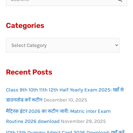
S
e
a
Categories
r
c
h
f
Recent Posts
o
r
Class 9th 10th 11th 12th Half Yearly Exam 2025: यहाँ से
:
डाउनलोड करें रूटीन
December 10, 2025
मैट्रिक इंटर 2026 का रूटीन जारी: Matric inter Exam
Routine 2026 download
November 29, 2025
10th 12th Dummy Admit Card 2026 Download: यहाँ करें