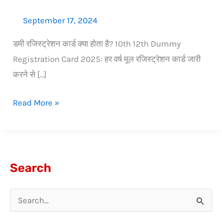
September 17, 2024
डमी रजिस्ट्रेशन कार्ड क्या होता है? 10th 12th Dummy
Registration Card 2025: हर वर्ष मूल रजिस्ट्रेशन कार्ड जारी
करने से […]
Read More »
Search
S
e