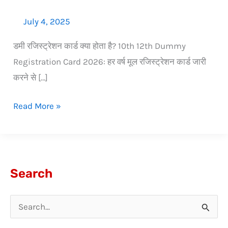
July 4, 2025
डमी रजिस्ट्रेशन कार्ड क्या होता है? 10th 12th Dummy
Registration Card 2026: हर वर्ष मूल रजिस्ट्रेशन कार्ड जारी
करने से […]
Read More »
Search
S
e