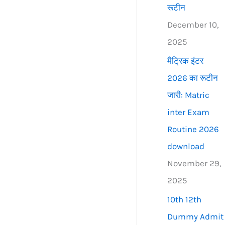
रूटीन
December 10,
2025
मैट्रिक इंटर
2026 का रूटीन
जारी: Matric
inter Exam
Routine 2026
download
November 29,
2025
10th 12th
Dummy Admit