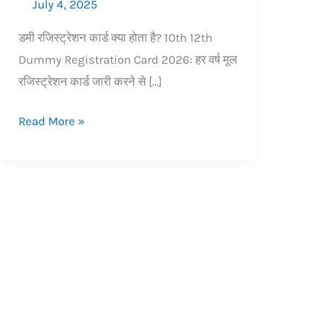
July 4, 2025
डमी रजिस्ट्रेशन कार्ड क्या होता है? 10th 12th
Dummy Registration Card 2026: हर वर्ष मूल
रजिस्ट्रेशन कार्ड जारी करने से […]
Read More »