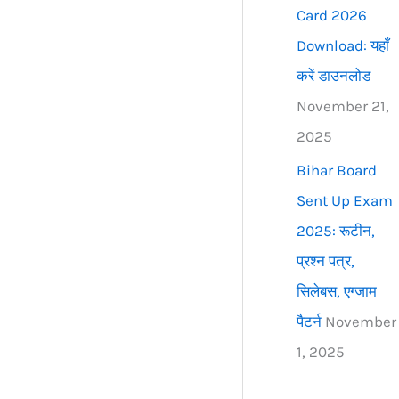
Card 2026
Download: यहाँ
करें डाउनलोड
November 21,
2025
Bihar Board
Sent Up Exam
2025: रूटीन,
प्रश्न पत्र,
सिलेबस, एग्जाम
पैटर्न
November
1, 2025