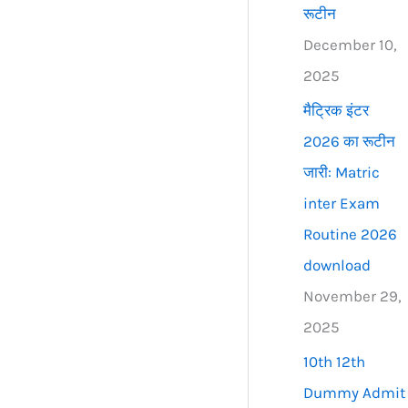
रूटीन
December 10,
2025
मैट्रिक इंटर
2026 का रूटीन
जारी: Matric
inter Exam
Routine 2026
download
November 29,
2025
10th 12th
Dummy Admit