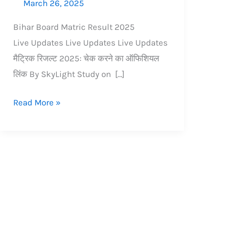
March 26, 2025
Bihar Board Matric Result 2025
Live Updates Live Updates Live Updates
मैट्रिक रिजल्ट 2025: चेक करने का ऑफिशियल
लिंक By SkyLight Study on […]
Read More »