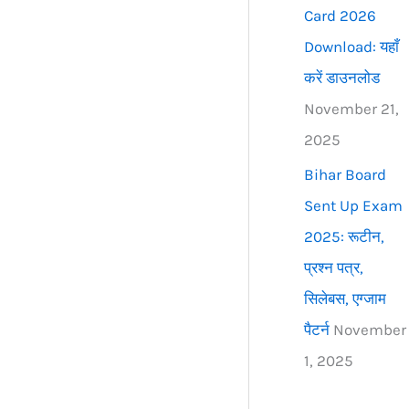
Card 2026
Download: यहाँ
करें डाउनलोड
November 21,
2025
Bihar Board
Sent Up Exam
2025: रूटीन,
प्रश्न पत्र,
सिलेबस, एग्जाम
पैटर्न
November
1, 2025