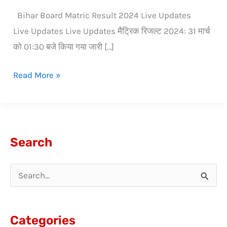
Bihar Board Matric Result 2024 Live Updates
Live Updates Live Updates मैट्रिक रिजल्ट 2024: 31 मार्च
को 01:30 बजे किया गया जारी […]
Read More »
Search
S
e
a
Categories