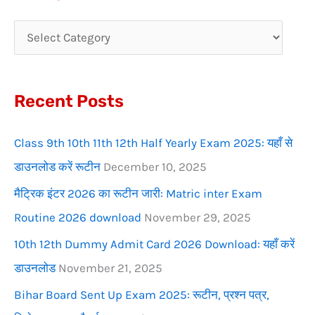
r
c
h
f
Recent Posts
o
r
Class 9th 10th 11th 12th Half Yearly Exam 2025: यहाँ से
:
डाउनलोड करें रूटीन
December 10, 2025
मैट्रिक इंटर 2026 का रूटीन जारी: Matric inter Exam
Routine 2026 download
November 29, 2025
10th 12th Dummy Admit Card 2026 Download: यहाँ करें
डाउनलोड
November 21, 2025
Bihar Board Sent Up Exam 2025: रूटीन, प्रश्न पत्र,