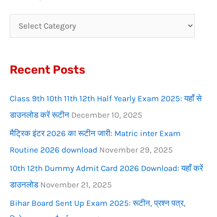
r
c
h
f
Recent Posts
o
r
Class 9th 10th 11th 12th Half Yearly Exam 2025: यहाँ से
:
डाउनलोड करें रूटीन
December 10, 2025
मैट्रिक इंटर 2026 का रूटीन जारी: Matric inter Exam
Routine 2026 download
November 29, 2025
10th 12th Dummy Admit Card 2026 Download: यहाँ करें
डाउनलोड
November 21, 2025
Bihar Board Sent Up Exam 2025: रूटीन, प्रश्न पत्र,