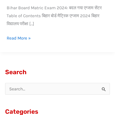
Bihar Board Matric Exam 2024: बदल गया एग्जाम सेंटर
Table of Contents बिहार बोर्ड मैट्रिक एग्जाम 2024 बिहार
विद्यालय परीक्षा […]
Read More »
Search
S
e
a
Categories