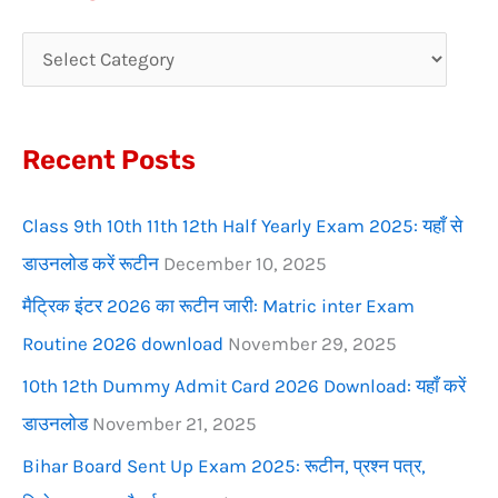
r
c
h
f
Recent Posts
o
r
Class 9th 10th 11th 12th Half Yearly Exam 2025: यहाँ से
:
डाउनलोड करें रूटीन
December 10, 2025
मैट्रिक इंटर 2026 का रूटीन जारी: Matric inter Exam
Routine 2026 download
November 29, 2025
10th 12th Dummy Admit Card 2026 Download: यहाँ करें
डाउनलोड
November 21, 2025
Bihar Board Sent Up Exam 2025: रूटीन, प्रश्न पत्र,