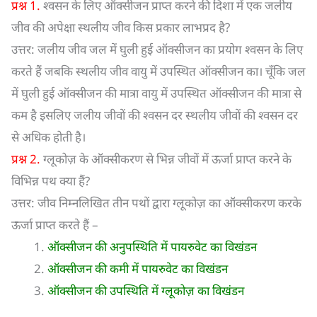
प्रश्न 1.
श्वसन के लिए ऑक्सीजन प्राप्त करने की दिशा में एक जलीय
जीव की अपेक्षा स्थलीय जीव किस प्रकार लाभप्रद है?
उत्तर: जलीय जीव जल में घुली हुई ऑक्सीजन का प्रयोग श्वसन के लिए
करते हैं जबकि स्थलीय जीव वायु में उपस्थित ऑक्सीजन का। चूँकि जल
में घुली हुई ऑक्सीजन की मात्रा वायु में उपस्थित ऑक्सीजन की मात्रा से
कम है इसलिए जलीय जीवों की श्वसन दर स्थलीय जीवों की श्वसन दर
से अधिक होती है।
प्रश्न 2.
ग्लूकोज़ के ऑक्सीकरण से भिन्न जीवों में ऊर्जा प्राप्त करने के
विभिन्न पथ क्या हैं?
उत्तर: जीव निम्नलिखित तीन पथों द्वारा ग्लूकोज़ का ऑक्सीकरण करके
ऊर्जा प्राप्त करते हैं –
ऑक्सीजन की अनुपस्थिति में पायरुवेट का विखंडन
ऑक्सीजन की कमी में पायरुवेट का विखंडन
ऑक्सीजन की उपस्थिति में ग्लूकोज़ का विखंडन