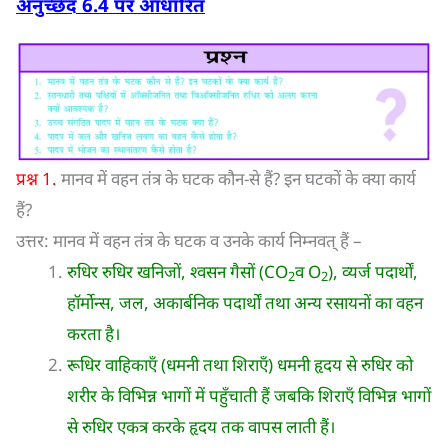
अनुच्छेद
6.4
पर आधारित
प्रश्न 1.
मानव में वहन तंत्र के घटक कौन-से हैं? इन घटकों के क्या कार्य
हैं?
उत्तर: मानव में वहन तंत्र के घटक व उनके कार्य निम्नवत् हैं –
रुधिर रुधिर खनिजों, श्वसन गैसों (CO
व O
), व्यर्ज पदार्थों,
2
2
हॉर्मोन्स, जल, अकार्बनिक पदार्थों तथा अन्य रसायनों का वहन
करता है।
रूधिर वाहिकाएँ (धमनी तथा शिराएँ) धमनी हृदय से रुधिर को
शरीर के विभिन्न भागों में पहुँचाती हैं जबकि शिराएँ विभिन्न भागों
से रुधिर एकत्र करके हृदय तक वापस लाती हैं।