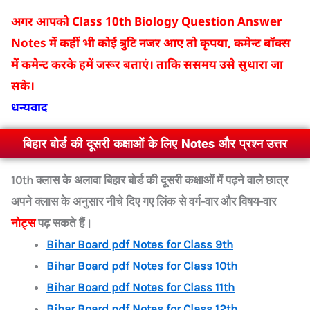
अगर आपको Class 10th Biology Question Answer
Notes में कहीं भी कोई त्रुटि नजर आए तो कृपया, कमेन्ट बॉक्स
में कमेन्ट करके हमें जरूर बताएं। ताकि ससमय उसे सुधारा जा
सके।
धन्यवाद
बिहार बोर्ड की दूसरी कक्षाओं के लिए Notes और प्रश्न उत्तर
10th क्लास के अलावा बिहार बोर्ड की दूसरी कक्षाओं में पढ़ने वाले छात्र
अपने क्लास के अनुसार नीचे दिए गए लिंक से वर्ग-वार और विषय-वार
नोट्स
पढ़ सकते हैं।
Bihar Board pdf Notes for Class 9th
Bihar Board pdf Notes for Class 10th
Bihar Board pdf Notes for Class 11th
Bihar Board pdf Notes for Class 12th