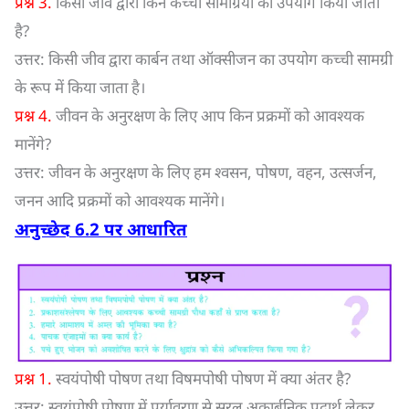
प्रश्न 3.
किसी जीव द्वारा किन कच्ची सामग्रियों का उपयोग किया जाता
है?
उत्तर: किसी जीव द्वारा कार्बन तथा ऑक्सीजन का उपयोग कच्ची सामग्री
के रूप में किया जाता है।
प्रश्न 4.
जीवन के अनुरक्षण के लिए आप किन प्रक्रमों को आवश्यक
मानेंगे?
उत्तर: जीवन के अनुरक्षण के लिए हम श्वसन, पोषण, वहन, उत्सर्जन,
जनन आदि प्रक्रमों को आवश्यक मानेंगे।
अनुच्छेद
6.2
पर आधारित
प्रश्न 1.
स्वयंपोषी पोषण तथा विषमपोषी पोषण में क्या अंतर है?
उत्तर: स्वयंपोषी पोषण में पर्यावरण से सरल अकार्बनिक पदार्थ लेकर