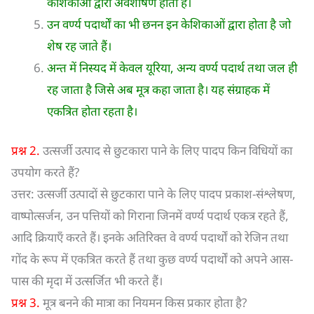
केशिकाओं द्वारा अवशोषण होता है।
उन वर्ण्य पदार्थों का भी छनन इन केशिकाओं द्वारा होता है जो
शेष रह जाते हैं।
अन्त में निस्यद में केवल यूरिया, अन्य वर्ण्य पदार्थ तथा जल ही
रह जाता है जिसे अब मूत्र कहा जाता है। यह संग्राहक में
एकत्रित होता रहता है।
प्रश्न 2.
उत्सर्जी उत्पाद से छुटकारा पाने के लिए पादप किन विधियों का
उपयोग करते हैं?
उत्तर: उत्सर्जी उत्पादों से छुटकारा पाने के लिए पादप प्रकाश-संश्लेषण,
वाष्पोत्सर्जन, उन पत्तियों को गिराना जिनमें वर्ण्य पदार्थ एकत्र रहते हैं,
आदि क्रियाएँ करते हैं। इनके अतिरिक्त वे वर्ण्य पदार्थों को रेजिन तथा
गोंद के रूप में एकत्रित करते हैं तथा कुछ वर्ण्य पदार्थों को अपने आस-
पास की मृदा में उत्सर्जित भी करते हैं।
प्रश्न 3.
मूत्र बनने की मात्रा का नियमन किस प्रकार होता है?