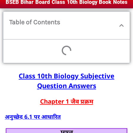
BSEB Bihar Board Class 10th Biology Book Notes
Table of Contents
Class 10th Biology Subjective
Question Answers
Chapter 1
जैव प्रक्रम
अनुच्छेद
6.1
पर आधारित