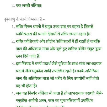
एक लम्बी नलिका।
वृक्काणु के कार्य निम्नवत् हैं –
रुधिर रिनल धमनी में बहुत उच्च दाब पर बहता है जिससे
ग्लोमेरूलस की पतली दीवारों से रुधिर छनता रहता है।
रुधिर कोशिकाएँ और प्रोटीन केशिकाओं में ही रहती हैं जबकि
जल की अधिकांश मात्रा और घुले हुए खनिज बोमैन संपुट द्वारा
छान दिये जाते हैं।
इस निस्यंद में वर्ण्य पदार्थ जैसे यूरिया के साथ-साथ लाभदायक
पदार्थ जैसे ग्लूकोज़ आदि उपस्थित रहते हैं। इनके अतिरिक्त
जल की अतिरिक्त मात्रा जो शरीर के लिए उपयोगी नहीं होती
वह भी होता है।
जब यह निस्यंद नलिका में आता है तो लाभदायक पदार्थों; जैसे-
ग्लूकोज़ अमीनो अम्ल, जल का पुनः नलिका में उपस्थित