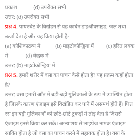
प्रकाश (d) उपरोक्त सभी
उत्तर: (d) उपरोक्त सभी
प्रश्न 4.
पायरुवेट के विखंडन से यह कार्बन डाइऑक्साइड, जल तथा
ऊर्जा देता है और यह क्रिया होती है-
(a) कोशिकाद्रव्य में (b) माइटोकॉन्ड्रिया में (c) हरित लवक
में (d) केंद्रक में
उत्तर: (b) माइटोकॉन्ड्रिया में
प्रश्न 5.
हमारे शरीर में वसा का पाचन कैसे होता है? यह प्रक्रम कहाँ होता
है?
उत्तर: वसा हमारी आँत में बड़ी-बड़ी गुलिकाओं के रूप में उपस्थित होता
है जिसके कारण एंजाइम इसे विखंडित कर पाने में असमर्थ होते हैं। पित्त
रस इन बड़ी गुलिकाओं को छोटे-छोटे टुकड़ों में तोड़ देता है जिससे
एंजाइम इनसे क्रिया कर सकें। अग्न्याशय से लाइपेज नामक एंजाइम
स्रावित होता है जो वसा का पाचन करने में सहायक होता है। वसा के