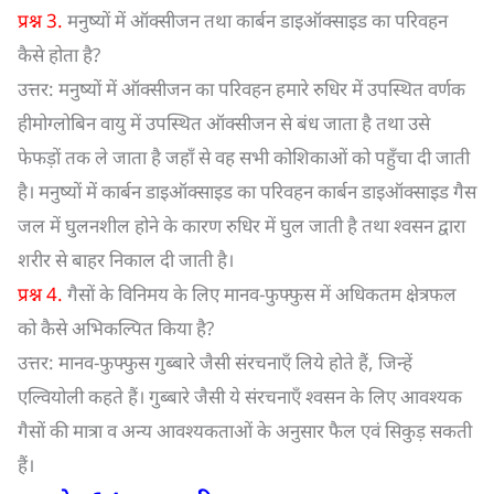
प्रश्न 3.
मनुष्यों में ऑक्सीजन तथा कार्बन डाइऑक्साइड का परिवहन
कैसे होता है?
उत्तर: मनुष्यों में ऑक्सीजन का परिवहन हमारे रुधिर में उपस्थित वर्णक
हीमोग्लोबिन वायु में उपस्थित ऑक्सीजन से बंध जाता है तथा उसे
फेफड़ों तक ले जाता है जहाँ से वह सभी कोशिकाओं को पहुँचा दी जाती
है। मनुष्यों में कार्बन डाइऑक्साइड का परिवहन कार्बन डाइऑक्साइड गैस
जल में घुलनशील होने के कारण रुधिर में घुल जाती है तथा श्वसन द्वारा
शरीर से बाहर निकाल दी जाती है।
प्रश्न 4.
गैसों के विनिमय के लिए मानव-फुफ्फुस में अधिकतम क्षेत्रफल
को कैसे अभिकल्पित किया है?
उत्तर: मानव-फुफ्फुस गुब्बारे जैसी संरचनाएँ लिये होते हैं, जिन्हें
एल्वियोली कहते हैं। गुब्बारे जैसी ये संरचनाएँ श्वसन के लिए आवश्यक
गैसों की मात्रा व अन्य आवश्यकताओं के अनुसार फैल एवं सिकुड़ सकती
हैं।