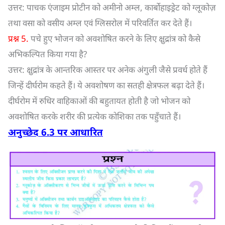
उत्तर: पाचक एंजाइम प्रोटीन को अमीनो अम्ल, कार्बोहाइड्रेट को ग्लूकोज़
तथा वसा को वसीय अम्ल एवं ग्लिसरोल में परिवर्तित कर देते हैं।
प्रश्न 5.
पचे हुए भोजन को अवशोषित करने के लिए क्षुद्रांत्र को कैसे
अभिकल्पित किया गया है?
उत्तर: क्षुद्रांत्र के आन्तरिक आस्तर पर अनेक अंगुली जैसे प्रवर्ध होते हैं
जिन्हें दीर्घरोम कहते हैं। ये अवशोषण का सतही क्षेत्रफल बढ़ा देते हैं।
दीर्घरोम में रुधिर वाहिकाओं की बहुतायत होती है जो भोजन को
अवशोषित करके शरीर की प्रत्येक कोशिका तक पहुँचाते हैं।
अनुच्छेद
6.3
पर आधारित