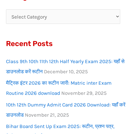
r
c
h
f
Recent Posts
o
r
Class 9th 10th 11th 12th Half Yearly Exam 2025: यहाँ से
:
डाउनलोड करें रूटीन
December 10, 2025
मैट्रिक इंटर 2026 का रूटीन जारी: Matric inter Exam
Routine 2026 download
November 29, 2025
10th 12th Dummy Admit Card 2026 Download: यहाँ करें
डाउनलोड
November 21, 2025
Bihar Board Sent Up Exam 2025: रूटीन, प्रश्न पत्र,