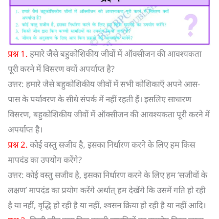
प्रश्न 1.
हमारे जैसे बहुकोशिकीय जीवों में ऑक्सीजन की आवश्यकता
पूरी करने में विसरण क्यों अपर्याप्त है?
उत्तर: हमारे जैसे बहुकोशिकीय जीवों में सभी कोशिकाएँ अपने आस-
पास के पर्यावरण के सीधे संपर्क में नहीं रहती हैं। इसलिए साधारण
विसरण, बहुकोशिकीय जीवों में ऑक्सीजन की आवश्यकता पूरी करने में
अपर्याप्त है।
प्रश्न 2.
कोई वस्तु सजीव है, इसका निर्धारण करने के लिए हम किस
मापदंड का उपयोग करेंगे?
उत्तर: कोई वस्तु सजीव है, इसका निर्धारण करने के लिए हम ‘सजीवों के
लक्षण’ मापदंड का प्रयोग करेंगे अर्थात् हम देखेंगे कि उसमें गति हो रही
है या नहीं, वृद्धि हो रही है या नहीं, श्वसन क्रिया हो रही है या नहीं आदि।