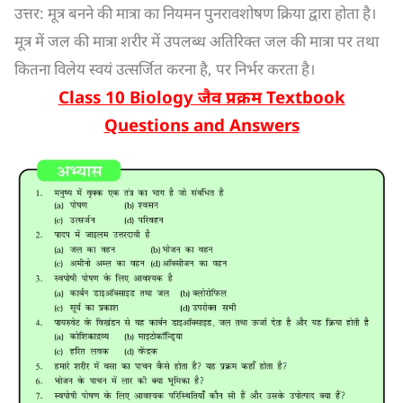
उत्तर: मूत्र बनने की मात्रा का नियमन पुनरावशोषण क्रिया द्वारा होता है।
मूत्र में जल की मात्रा शरीर में उपलब्ध अतिरिक्त जल की मात्रा पर तथा
कितना विलेय स्वयं उत्सर्जित करना है, पर निर्भर करता है।
Class 10 Biology
जैव प्रक्रम
Textbook
Questions and Answers