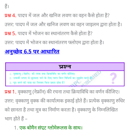
हैं।
प्रश्न 4.
पादप में जल और खनिज लवण का वहन कैसे होता है?
उत्तर: पादप में जल और खनिज लवण का वहन जाइलम द्वारा होता है।
प्रश्न 5.
पादप में भोजन का स्थानांतरण कैसे होता है?
उत्तर: पादप में भोजन का स्थानांतरण फ्लोएम द्वारा होता है।
अनुच्छेद
6.5
पर आधारित
प्रश्न 1.
वृक्काणु (नेफ्रॉन) की रचना तथा क्रियाविधि का वर्णन कीजिए।
उत्तर: वृक्काणु वृक्क की कार्यात्मक इकाई होते हैं। प्रत्येक वृक्काणु रुधिर
को छानता है तथा मूत्र का निर्माण करता है। वृक्काणु के निम्नलिखित
भाग होते हैं –
एक बोमैन संपुट ग्लोमेरूलस के साथ।