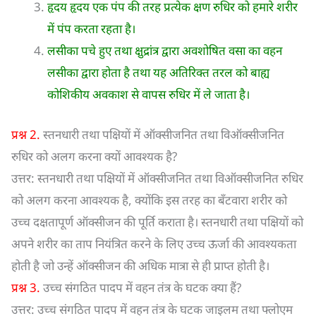
हृदय हृदय एक पंप की तरह प्रत्येक क्षण रुधिर को हमारे शरीर
में पंप करता रहता है।
लसीका पचे हुए तथा क्षुद्रांत्र द्वारा अवशोषित वसा का वहन
लसीका द्वारा होता है तथा यह अतिरिक्त तरल को बाह्य
कोशिकीय अवकाश से वापस रुधिर में ले जाता है।
प्रश्न 2.
स्तनधारी तथा पक्षियों में ऑक्सीजनित तथा विऑक्सीजनित
रुधिर को अलग करना क्यों आवश्यक है?
उत्तर: स्तनधारी तथा पक्षियों में ऑक्सीजनित तथा विऑक्सीजनित रुधिर
को अलग करना आवश्यक है, क्योंकि इस तरह का बँटवारा शरीर को
उच्च दक्षतापूर्ण ऑक्सीजन की पूर्ति कराता है। स्तनधारी तथा पक्षियों को
अपने शरीर का ताप नियंत्रित करने के लिए उच्च ऊर्जा की आवश्यकता
होती है जो उन्हें ऑक्सीजन की अधिक मात्रा से ही प्राप्त होती है।
प्रश्न 3.
उच्च संगठित पादप में वहन तंत्र के घटक क्या हैं?
उत्तर: उच्च संगठित पादप में वहन तंत्र के घटक जाइलम तथा फ्लोएम