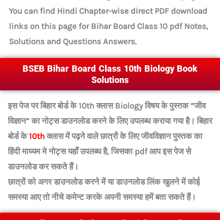
You can find Hindi Chapter-wise direct PDF download
links on this page for Bihar Board Class 10 pdf Notes,
Solutions and Questions Answers.
BSEB Bihar Board Class 10th Biology Book
Solutions
इस पेज पर बिहार बोर्ड के 10th क्लास Biology विषय के पुस्तक “जीव
विज्ञान” का नोट्स डाउनलोड करने के लिए उपलब्ध कराया गया है। बिहार
बोर्ड के
10th
क्लास में पढ़ने वाले छात्रों के लिए जीवविज्ञान पुस्तक का
हिंदी माध्यम मे नोट्स यहाँ उपलब्ध है, जिसका pdf आप इस पेज से
डाउनलोड कर सकते हैं।
छात्रों को अगर डाउनलोड करने में या डाउनलोड लिंक खुलने में कोई
समस्या आए तो नीचे कमेन्ट करके अपनी समस्या हमें बता सकते हैं।