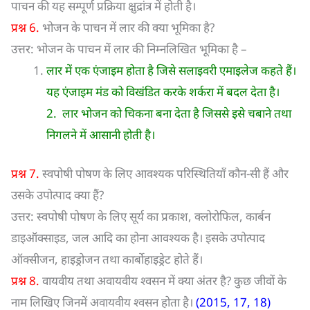
पाचन की यह सम्पूर्ण प्रक्रिया क्षुद्रांत्र में होती है।
प्रश्न 6.
भोजन के पाचन में लार की क्या भूमिका है?
उत्तर: भोजन के पाचन में लार की निम्नलिखित भूमिका है –
लार में एक एंजाइम होता है जिसे सलाइवरी एमाइलेज कहते हैं।
यह एंजाइम मंड को विखंडित करके शर्करा में बदल देता है।
2. लार भोजन को चिकना बना देता है जिससे इसे चबाने तथा
निगलने में आसानी होती है।
प्रश्न 7.
स्वपोषी पोषण के लिए आवश्यक परिस्थितियाँ कौन-सी हैं और
उसके उपोत्पाद क्या हैं?
उत्तर: स्वपोषी पोषण के लिए सूर्य का प्रकाश, क्लोरोफिल, कार्बन
डाइऑक्साइड, जल आदि का होना आवश्यक है। इसके उपोत्पाद
ऑक्सीजन, हाइड्रोजन तथा कार्बोहाइड्रेट होते हैं।
प्रश्न 8.
वायवीय तथा अवायवीय श्वसन में क्या अंतर है? कुछ जीवों के
नाम लिखिए जिनमें अवायवीय श्वसन होता है।
(2015, 17, 18)