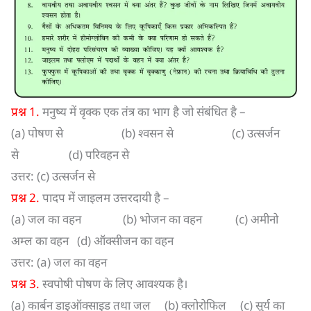
प्रश्न 1.
मनुष्य में वृक्क एक तंत्र का भाग है जो संबंधित है –
(a) पोषण से (b) श्वसन से (c) उत्सर्जन
से (d) परिवहन से
उत्तर: (c) उत्सर्जन से
प्रश्न 2.
पादप में जाइलम उत्तरदायी है –
(a) जल का वहन (b) भोजन का वहन (c) अमीनो
अम्ल का वहन (d) ऑक्सीजन का वहन
उत्तर: (a) जल का वहन
प्रश्न 3.
स्वपोषी पोषण के लिए आवश्यक है।
(a) कार्बन डाइऑक्साइड तथा जल (b) क्लोरोफिल (c) सूर्य का