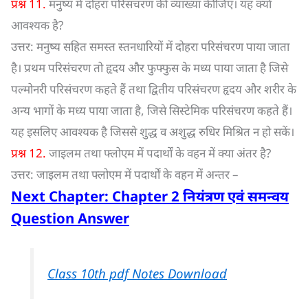
प्रश्न 11.
मनुष्य में दोहरा परिसंचरण की व्याख्या कीजिए। यह क्यों
आवश्यक है?
उत्तर: मनुष्य सहित समस्त स्तनधारियों में दोहरा परिसंचरण पाया जाता
है। प्रथम परिसंचरण तो हृदय और फुफ्फुस के मध्य पाया जाता है जिसे
पल्मोनरी परिसंचरण कहते हैं तथा द्वितीय परिसंचरण हृदय और शरीर के
अन्य भागों के मध्य पाया जाता है, जिसे सिस्टेमिक परिसंचरण कहते हैं।
यह इसलिए आवश्यक है जिससे शुद्ध व अशुद्ध रुधिर मिश्रित न हो सकें।
प्रश्न 12.
जाइलम तथा फ्लोएम में पदार्थों के वहन में क्या अंतर है?
उत्तर: जाइलम तथा फ्लोएम में पदार्थों के वहन में अन्तर –
Next Chapter: Chapter 2 नियंत्रण एवं समन्वय
Question Answer
Class 10th pdf Notes Download