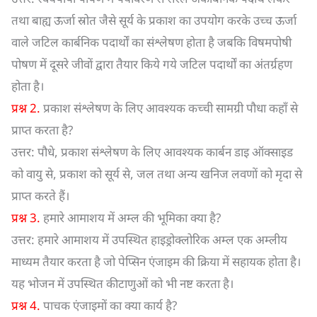
तथा बाह्य ऊर्जा स्रोत जैसे सूर्य के प्रकाश का उपयोग करके उच्च ऊर्जा
वाले जटिल कार्बनिक पदार्थों का संश्लेषण होता है जबकि विषमपोषी
पोषण में दूसरे जीवों द्वारा तैयार किये गये जटिल पदार्थों का अंतर्ग्रहण
होता है।
प्रश्न 2.
प्रकाश संश्लेषण के लिए आवश्यक कच्ची सामग्री पौधा कहाँ से
प्राप्त करता है?
उत्तर: पौधे, प्रकाश संश्लेषण के लिए आवश्यक कार्बन डाइ ऑक्साइड
को वायु से, प्रकाश को सूर्य से, जल तथा अन्य खनिज लवणों को मृदा से
प्राप्त करते हैं।
प्रश्न 3.
हमारे आमाशय में अम्ल की भूमिका क्या है?
उत्तर: हमारे आमाशय में उपस्थित हाइड्रोक्लोरिक अम्ल एक अम्लीय
माध्यम तैयार करता है जो पेप्सिन एंजाइम की क्रिया में सहायक होता है।
यह भोजन में उपस्थित कीटाणुओं को भी नष्ट करता है।
प्रश्न 4.
पाचक एंजाइमों का क्या कार्य है?