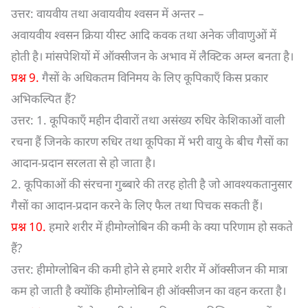
उत्तर: वायवीय तथा अवायवीय श्वसन में अन्तर –
अवायवीय श्वसन क्रिया यीस्ट आदि कवक तथा अनेक जीवाणुओं में
होती है। मांसपेशियों में ऑक्सीजन के अभाव में लैक्टिक अम्ल बनता है।
प्रश्न 9.
गैसों के अधिकतम विनिमय के लिए कूपिकाएँ किस प्रकार
अभिकल्पित हैं?
उत्तर: 1. कूपिकाएँ महीन दीवारों तथा असंख्य रुधिर केशिकाओं वाली
रचना हैं जिनके कारण रुधिर तथा कूपिका में भरी वायु के बीच गैसों का
आदान-प्रदान सरलता से हो जाता है।
2. कूपिकाओं की संरचना गुब्बारे की तरह होती है जो आवश्यकतानुसार
गैसों का आदान-प्रदान करने के लिए फैल तथा पिचक सकती हैं।
प्रश्न 10.
हमारे शरीर में हीमोग्लोबिन की कमी के क्या परिणाम हो सकते
हैं?
उत्तर: हीमोग्लोबिन की कमी होने से हमारे शरीर में ऑक्सीजन की मात्रा
कम हो जाती है क्योंकि हीमोग्लोबिन ही ऑक्सीजन का वहन करता है।