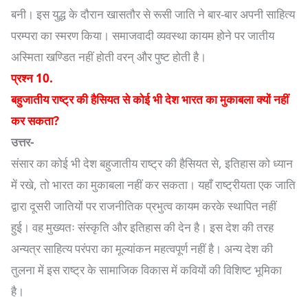
बनी। इस युद्ध के दौरान खासतौर से रूसी जाति ने बार-बार अपनी साहित्य
परम्परा का स्मरण किया। समाजवादी व्यवस्था कायम होने पर जातीय
अस्मिता खण्डित नहीं होती वरन् और पुष्ट होती है।
प्रश्न 10.
बहुजातीय राष्ट्र की हैसियत से कोई भी देश भारत का मुकाबला क्यों नहीं
कर सकता?
उत्तर-
संसार का कोई भी देश बहुजातीय राष्ट्र की हैसियत से, इतिहास को ध्यान
में रखे, तो भारत का मुकाबला नहीं कर सकता। यहाँ राष्ट्रीयता एक जाति
द्वारा दूसरी जातियों पर राजनीतिक प्रभुत्व कायम करके स्थापित नहीं
हुई। वह मुख्यतः संस्कृति और इतिहास की देन है। इस देश की तरह
अन्यत्र साहित्य परंपरा का मूल्यांकन महत्वपूर्ण नहीं है। अन्य देश की
तुलना में इस राष्ट्र के सामाजिक विकास में कवियों की विशिष्ट भूमिका
है।