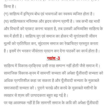
किया है।
(ग) साहित्य में इन्द्रिय बोध एवं भावनाओं का स्वरूप व्यजित होता है।
(घ) साहित्यकार मस्तिष्क और हृदय संपन्न प्राणी है। जब कभी वह भावों
और विचारों को प्रकट करना चाहता है, तब उसकी अभिव्यक्ति साहित्य के
रूप में होती है। साहित्य युग एवं समाज का होकर भी युगांतकारी जीवन
मूल्यों को प्रतिष्ठित कर, सुंदरतम समाज का रेखाचित्र प्रस्तुत करता
है। इसमें रंग भरकर जीवंतता प्रदान कर देना पाठकों का कार्य होता है।
गद्यांश -3
साहित्य में विकास-प्रक्रिया उसी तरह सम्पन्न नहीं होती जैसे समाज में।
सामाजिक विकास-क्रम में सामन्ती सभ्यता की अपेक्षा पूँजीवादी सभ्यता को
अधिक प्रगतिशील कहा जा सकता है और पूँजीवादी सभ्यता के मुकाबले
समाजवादी सभ्यता को। पुराने चरखे और करघे के मुकाबले मशीनों के
व्यवहार से श्रम की उत्पादकता बहुत बढ़ गई है।
पर यह आवश्यक नहीं है कि सामन्ती समाज के कवि की अपेक्षा पूँजीवादी