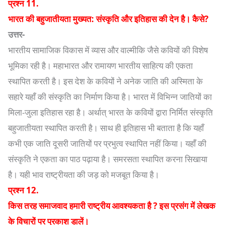
प्रश्न 11.
भारत की बहुजातीयता मुख्यत: संस्कृति और इतिहास की देन है। कैसे?
उत्तर-
भारतीय सामाजिक विकास में व्यास और वाल्मीकि जैसे कवियों की विशेष
भूमिका रही है। महाभारत और रामायण भारतीय साहित्य की एकता
स्थापित करती है। इस देश के कवियों ने अनेक जाति की अस्मिता के
सहारे यहाँ की संस्कृति का निर्माण किया है। भारत में विभिन्न जातियों का
मिला-जुला इतिहास रहा है। अर्थात् भारत के कवियों द्वारा निर्मित संस्कृति
बहुजातीयता स्थापित करती है। साथ ही इतिहास भी बताता है कि यहाँ
कभी एक जाति दूसरी जातियों पर प्रभुत्व स्थापित नहीं किया। यहाँ की
संस्कृति ने एकता का पाठ पढ़ाया है। समरसता स्थापित करना सिखाया
है। यही भाव राष्ट्रीयता की जड़ को मजबूत किया है।
प्रश्न 12.
किस तरह समाजवाद हमारी राष्ट्रीय आवश्यकता है ? इस प्रसंग में लेखक
के विचारों पर प्रकाश डालें।