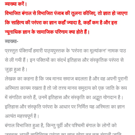
व्याख्या करें।
विभाजित बंगाल से विभाजित पंजाब की तुलना कीजिए, तो ज्ञात हो जाएगा
कि साहित्य की परंपरा का ज्ञान कहाँ ज्यादा है, कहाँ कम है और इस
न्यूनाधिक ज्ञान के सामाजिक परिणाम क्या होते हैं।
व्याख्या-
प्रस्तुत पंक्तियाँ हमारी पाठ्यपुस्तक के ‘परंपरा का मूल्यांकन’ नामक पाठ
से ली गयी हैं। इन पक्तियों का संदर्भ इतिहास और संस्कृतिक परंपरा से
जुड़ा हुआ है।
लेखक का कहना है कि जब मानव समाज बदलता है और वह अपनी पुरानी
अस्मिता कायम रखता है तो जो तत्त्व मानव समुदाय को एक जाति के रूप
में संगठित करते हैं, उनमें इतिहास और संस्कृति का अद्भुत योगदान है।
इतिहास और संस्कृति परंपरा के आधार पर निर्मित यह अस्मिता का ज्ञान
अत्यंत महत्त्वपूर्ण है।
बंगाल विभाजित हुआ है, किन्तु पूर्वी और पश्चिमी बंगाल के लोगों को
जबतक अपनी साहित्यिक परंपरा का ज्ञान रहेगा तब तक बंगाली जाति