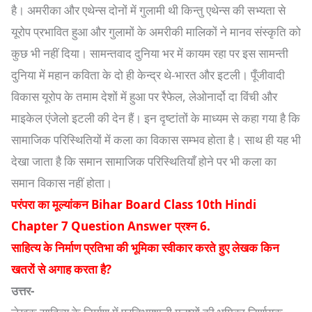
है। अमरीका और एथेन्स दोनों में गुलामी थी किन्तु एथेन्स की सभ्यता से
यूरोप प्रभावित हुआ और गुलामों के अमरीकी मालिकों ने मानव संस्कृति को
कुछ भी नहीं दिया। सामन्तवाद दुनिया भर में कायम रहा पर इस सामन्ती
दुनिया में महान कविता के दो ही केन्द्र थे-भारत और इटली। पूँजीवादी
विकास यूरोप के तमाम देशों में हुआ पर रैफेल, लेओनार्दो दा विंची और
माइकेल एंजेलो इटली की देन हैं। इन दृष्टांतों के माध्यम से कहा गया है कि
सामाजिक परिस्थितियों में कला का विकास सम्भव होता है। साथ ही यह भी
देखा जाता है कि समान सामाजिक परिस्थितियाँ होने पर भी कला का
समान विकास नहीं होता।
परंपरा का मूल्यांकन Bihar Board Class 10th Hindi
Chapter 7 Question Answer प्रश्न 6.
साहित्य के निर्माण प्रतिभा की भूमिका स्वीकार करते हुए लेखक किन
खतरों से अगाह करता है?
उत्तर-