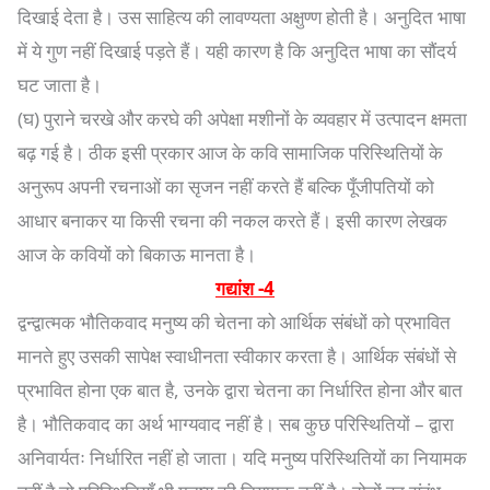
दिखाई देता है। उस साहित्य की लावण्यता अक्षुण्ण होती है। अनुदित भाषा
में ये गुण नहीं दिखाई पड़ते हैं। यही कारण है कि अनुदित भाषा का सौंदर्य
घट जाता है।
(घ) पुराने चरखे और करघे की अपेक्षा मशीनों के व्यवहार में उत्पादन क्षमता
बढ़ गई है। ठीक इसी प्रकार आज के कवि सामाजिक परिस्थितियों के
अनुरूप अपनी रचनाओं का सृजन नहीं करते हैं बल्कि पूँजीपतियों को
आधार बनाकर या किसी रचना की नकल करते हैं। इसी कारण लेखक
आज के कवियों को बिकाऊ मानता है।
गद्यांश -4
द्वन्द्वात्मक भौतिकवाद मनुष्य की चेतना को आर्थिक संबंधों को प्रभावित
मानते हुए उसकी सापेक्ष स्वाधीनता स्वीकार करता है। आर्थिक संबंधों से
प्रभावित होना एक बात है, उनके द्वारा चेतना का निर्धारित होना और बात
है। भौतिकवाद का अर्थ भाग्यवाद नहीं है। सब कुछ परिस्थितियों – द्वारा
अनिवार्यतः निर्धारित नहीं हो जाता। यदि मनुष्य परिस्थितियों का नियामक