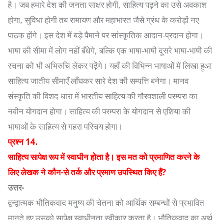
है। जब हमारे देश की जनता साक्षर होगी, साहित्य पढ़ने का उसे अवकाश
होगा, सुविधा होगी तब रामायण और महाभारत जैसे ग्रंथ के करोड़ों नए
पाठक होंगे। इस देश में बड़े पैमाने पर सांस्कृतिक आदान-प्रदान होगा।
भाषा की सीमा में लोग नहीं बँधेगे, बल्कि एक भाषा-भाषी दूसरे भाषा-भाषी की
रचना को भी अभिरुचि लेकर पढ़ेंगे। यहाँ की विभिन्न भाषाओं में लिखा हुआ
साहित्य जातीय सीमाएँ लाँघकर सारे देश की सम्पत्ति बनेगा। मानव
संस्कृति की विशद धारा में भारतीय साहित्य की गौरवशाली परम्परा का
नवीन योगदान होगा। साहित्य की परम्परा के योगदान से एशिया की
भाषाओं के साहित्य से गहरा परिचय होगा।
प्रश्न 14.
साहित्य सापेक्ष रूप में स्वाधीन होता है। इस मत को प्रमाणित करने के
लिए लेखक ने कौन-से तर्क और प्रमाण उपस्थित किए हैं?
उत्तर-
द्वन्द्वात्मक भौतिकवाद मनुष्य की चेतना को आर्थिक सम्बन्धों से प्रभावित
मानते हुए उसको सापेक्ष स्वाधीनता स्वीकार करता है। भौतिकवाद का अर्थ