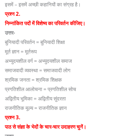
इसमें – इसमें अच्छी कहानियों का संग्रह है।
प्रश्न 2.
निम्नांकित पदों में विशेष्य का परिवर्तन कीजिए।
उत्तर-
बुनियादी परिवर्तन = बुनियादी शिक्षा
मूर्त ज्ञान = मूर्तरूप
अभ्युदयशील वर्ग = अभ्युदयशील समाज
समाजवादी व्यवस्था = समाजवादी लोग
श्रमिक जनता = श्रमिक शिक्षक
प्रगतिशील आलोचना = प्रगतिशील सोच
अद्वितीय भूमिका = अद्वितीय सुंदरता
राजनीतिक मूल्य = राजनीतिक ज्ञान
प्रश्न 3.
पाठ से संज्ञा के भेदों के चार-चार उदाहरण चुनें।