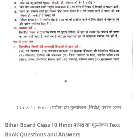
Class 10 Hindi परंपरा का मूल्यांकन (निबंध) प्रश्न उत्तर
Bihar Board Class 10 Hindi परंपरा का मूल्यांकन
Text
Book Questions and Answers