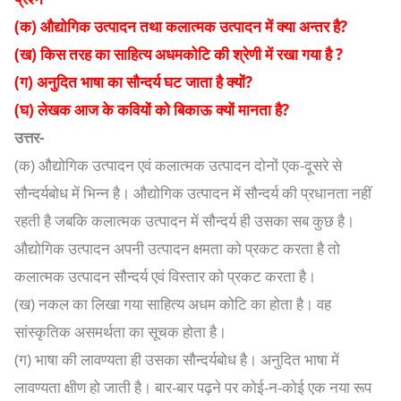
(क) औद्योगिक उत्पादन तथा कलात्मक उत्पादन में क्या अन्तर है?
(ख) किस तरह का साहित्य अधमकोटि की श्रेणी में रखा गया है ?
(ग) अनुदित भाषा का सौन्दर्य घट जाता है क्यों?
(घ) लेखक आज के कवियों को बिकाऊ क्यों मानता है?
उत्तर-
(क) औद्योगिक उत्पादन एवं कलात्मक उत्पादन दोनों एक-दूसरे से
सौन्दर्यबोध में भिन्न है। औद्योगिक उत्पादन में सौन्दर्य की प्रधानता नहीं
रहती है जबकि कलात्मक उत्पादन में सौन्दर्य ही उसका सब कुछ है।
औद्योगिक उत्पादन अपनी उत्पादन क्षमता को प्रकट करता है तो
कलात्मक उत्पादन सौन्दर्य एवं विस्तार को प्रकट करता है।
(ख) नकल का लिखा गया साहित्य अधम कोटि का होता है। वह
सांस्कृतिक असमर्थता का सूचक होता है।
(ग) भाषा की लावण्यता ही उसका सौन्दर्यबोध है। अनुदित भाषा में
लावण्यता क्षीण हो जाती है। बार-बार पढ़ने पर कोई-न-कोई एक नया रूप