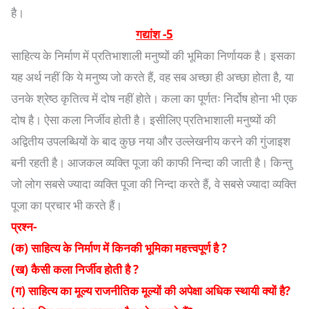
है।
गद्यांश -5
साहित्य के निर्माण में प्रतिभाशाली मनुष्यों की भूमिका निर्णायक है। इसका
यह अर्थ नहीं कि ये मनुष्य जो करते हैं, वह सब अच्छा ही अच्छा होता है, या
उनके श्रेष्ठ कृतित्व में दोष नहीं होते। कला का पूर्णतः निर्दोष होना भी एक
दोष है। ऐसा कला निर्जीव होती है। इसीलिए प्रतिभाशाली मनुष्यों की
अद्वितीय उपलब्धियों के बाद कुछ नया और उल्लेखनीय करने की गुंजाइश
बनी रहती है। आजकल व्यक्ति पूजा की काफी निन्दा की जाती है। किन्तु
जो लोग सबसे ज्यादा व्यक्ति पूजा की निन्दा करते हैं, वे सबसे ज्यादा व्यक्ति
पूजा का प्रचार भी करते हैं।
प्रश्न-
(क) साहित्य के निर्माण में किनकी भूमिका महत्त्वपूर्ण है ?
(ख) कैसी कला निर्जीव होती है ?
(ग) साहित्य का मूल्य राजनीतिक मूल्यों की अपेक्षा अधिक स्थायी क्यों है?