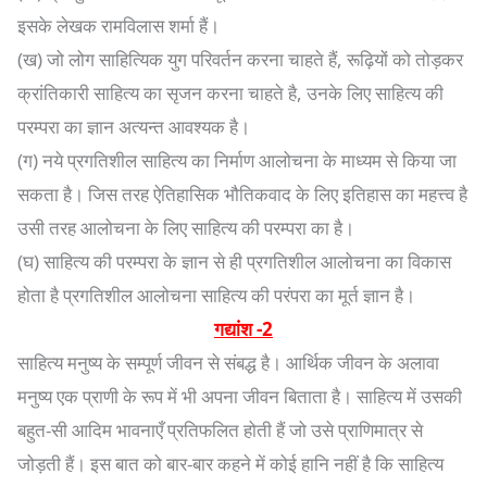
इसके लेखक रामविलास शर्मा हैं।
(ख) जो लोग साहित्यिक युग परिवर्तन करना चाहते हैं, रूढ़ियों को तोड़कर
क्रांतिकारी साहित्य का सृजन करना चाहते है, उनके लिए साहित्य की
परम्परा का ज्ञान अत्यन्त आवश्यक है।
(ग) नये प्रगतिशील साहित्य का निर्माण आलोचना के माध्यम से किया जा
सकता है। जिस तरह ऐतिहासिक भौतिकवाद के लिए इतिहास का महत्त्व है
उसी तरह आलोचना के लिए साहित्य की परम्परा का है।
(घ) साहित्य की परम्परा के ज्ञान से ही प्रगतिशील आलोचना का विकास
होता है प्रगतिशील आलोचना साहित्य की परंपरा का मूर्त ज्ञान है।
गद्यांश -2
साहित्य मनुष्य के सम्पूर्ण जीवन से संबद्ध है। आर्थिक जीवन के अलावा
मनुष्य एक प्राणी के रूप में भी अपना जीवन बिताता है। साहित्य में उसकी
बहुत-सी आदिम भावनाएँ प्रतिफलित होती हैं जो उसे प्राणिमात्र से
जोड़ती हैं। इस बात को बार-बार कहने में कोई हानि नहीं है कि साहित्य