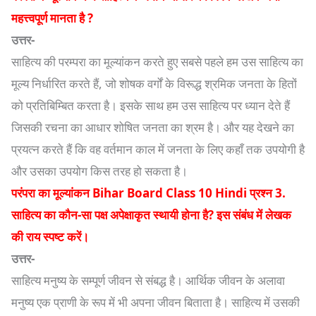
महत्त्वपूर्ण मानता है ?
उत्तर-
साहित्य की परम्परा का मूल्यांकन करते हुए सबसे पहले हम उस साहित्य का
मूल्य निर्धारित करते हैं, जो शोषक वर्गों के विरूद्ध श्रमिक जनता के हितों
को प्रतिबिम्बित करता है। इसके साथ हम उस साहित्य पर ध्यान देते हैं
जिसकी रचना का आधार शोषित जनता का श्रम है। और यह देखने का
प्रयत्न करते हैं कि वह वर्तमान काल में जनता के लिए कहाँ तक उपयोगी है
और उसका उपयोग किस तरह हो सकता है।
परंपरा का मूल्यांकन Bihar Board Class 10 Hindi प्रश्न 3.
साहित्य का कौन-सा पक्ष अपेक्षाकृत स्थायी होना है? इस संबंध में लेखक
की राय स्पष्ट करें।
उत्तर-
साहित्य मनुष्य के सम्पूर्ण जीवन से संबद्ध है। आर्थिक जीवन के अलावा
मनुष्य एक प्राणी के रूप में भी अपना जीवन बिताता है। साहित्य में उसकी