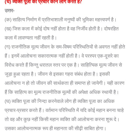
(घ) व्यक्ति पूजा का प्रचार कौन लोग करते हैं?
उत्तर-
(क) साहित्य निर्माण में प्रतिभाशाली मनुष्यों की भूमिका महत्त्वपर्ण है।
(ख) जिस कला में कोई दोष नहीं होता है वह निर्जीव होती है। दोषरहित
कला में लावण्यता नहीं रहती है।
(ग) राजनीतिक मूल्य जीवन के सम-विषम परिस्थितियों से अवगत नहीं होते
हैं। इनमें आलोचना सकारात्मक नहीं होती है। वे परस्पर एक-दूसरे का
विरोध करते हैं किन्तु धरातल स्तर पर एक है। साहित्यिक मूल्य जीवन से
जुड़ा हुआ रहता है। जीवन से इसका गहरा संबंध होता है। इसकी
आलोचना न हो तो जीवन की सार्थकता ही समाप्त हो जायेगी। यही कारण
हैं कि साहित्य का मूल्य राजनीतिक मूल्यों की अपेक्षा अधिक स्थायी है।
(घ) व्यक्ति पूजा की निन्दा करनेवाले लोग ही व्यक्ति पूजा का अधिक
प्रचार-प्रसार करते हैं। वर्तमान परिस्थिति में यदि कोई महान बनना चाहे
तो वह और कुछ नहीं किसी महान व्यक्ति की आलोचना करना शुरू दे।
उसका आलोचनात्मक रूप ही महानता की सीढ़ी साबित होगा।