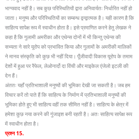
भाग्यवाद नहीं है। सब कुछ परिस्थितियों द्वारा अनिवार्यतः निर्धारित नहीं हो
जाता। मनुष्य और परिस्थितियों का सम्बन्ध द्वन्द्वात्मक है। यही कारण है कि
साहित्य सापेक्ष रूप में स्वाधीन होता है। इसे प्रमाणित करने हेतु लेखक ने
कहा है कि गुलामी अमरीका और एथेन्स दोनों में भी किन्तु एथेन्स की
सभ्यता ने सारे यूरोप को प्रभावित किया और गुलामों के अमरीकी मालिकों
ने मानव संस्कृति को कुछ भी नहीं दिया। पूँजीवादी विकास यूरोप के तमाम
देशों में हुआ पर रैफेल, लेओनार्दो दा विंची और माइकेल एंजेलो इटली की
देन हैं।
अंततः यहाँ प्रतिभाशाली मनुष्यों की भूमिका देखी जा सकती है। जब हम
विचार करें तो पाते हैं कि साहित्य के निर्माण में प्रतिभाशाली मनुष्यों की
भूमिका होते हुए भी साहित्य वहीं तक सीमित नहीं है। साहित्य के क्षेत्र में
हमेशा कुछ नया करने की गुंजाइश बनी रहती है। अतः साहित्य सापेक्ष रूप
में स्वाधीन होता है।
प्रश्न 15.