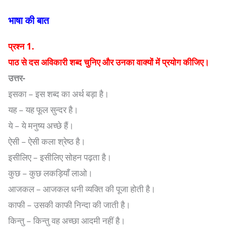
भाषा की बात
प्रश्न 1.
पाठ से दस अविकारी शब्द चुनिए और उनका वाक्यों में प्रयोग कीजिए।
उत्तर-
इसका – इस शब्द का अर्थ बड़ा है।
यह – यह फूल सुन्दर है।
ये – ये मनुष्य अच्छे हैं।
ऐसी – ऐसी कला श्रेष्ठ है।
इसीलिए – इसीलिए सोहन पढ़ता है।
कुछ – कुछ लकड़ियाँ लाओ।
आजकल – आजकल धनी व्यक्ति की पूजा होती है।
काफी – उसकी काफी निन्दा की जाती है।
किन्तु – किन्तु वह अच्छा आदमी नहीं है।