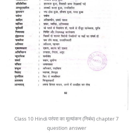
Class 10 Hindi परंपरा का मूल्यांकन (निबंध) chapter 7
question answer