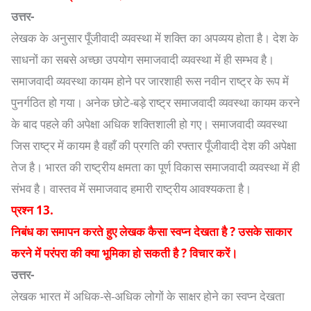
उत्तर-
लेखक के अनुसार पूँजीवादी व्यवस्था में शक्ति का अपव्यय होता है। देश के
साधनों का सबसे अच्छा उपयोग समाजवादी व्यवस्था में ही सम्भव है।
समाजवादी व्यवस्था कायम होने पर जारशाही रूस नवीन राष्ट्र के रूप में
पुनर्गठित हो गया। अनेक छोटे-बड़े राष्ट्र समाजवादी व्यवस्था कायम करने
के बाद पहले की अपेक्षा अधिक शक्तिशाली हो गए। समाजवादी व्यवस्था
जिस राष्ट्र में कायम है वहाँ की प्रगति की रफ्तार पूँजीवादी देश की अपेक्षा
तेज है। भारत की राष्ट्रीय क्षमता का पूर्ण विकास समाजवादी व्यवस्था में ही
संभव है। वास्तव में समाजवाद हमारी राष्ट्रीय आवश्यकता है।
प्रश्न 13.
निबंध का समापन करते हुए लेखक कैसा स्वप्न देखता है ? उसके साकार
करने में परंपरा की क्या भूमिका हो सकती है ? विचार करें।
उत्तर-
लेखक भारत में अधिक-से-अधिक लोगों के साक्षर होने का स्वप्न देखता