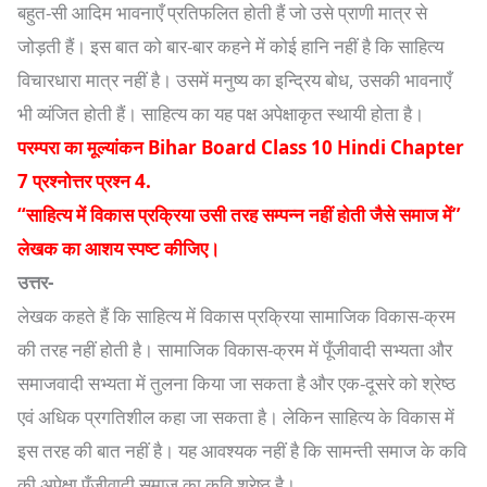
बहुत-सी आदिम भावनाएँ प्रतिफलित होती हैं जो उसे प्राणी मात्र से
जोड़ती हैं। इस बात को बार-बार कहने में कोई हानि नहीं है कि साहित्य
विचारधारा मात्र नहीं है। उसमें मनुष्य का इन्द्रिय बोध, उसकी भावनाएँ
भी व्यंजित होती हैं। साहित्य का यह पक्ष अपेक्षाकृत स्थायी होता है।
परम्परा का मूल्यांकन Bihar Board Class 10 Hindi Chapter
7 प्रश्नोत्तर प्रश्न 4.
“साहित्य में विकास प्रक्रिया उसी तरह सम्पन्न नहीं होती जैसे समाज में”
लेखक का आशय स्पष्ट कीजिए।
उत्तर-
लेखक कहते हैं कि साहित्य में विकास प्रक्रिया सामाजिक विकास-क्रम
की तरह नहीं होती है। सामाजिक विकास-क्रम में पूँजीवादी सभ्यता और
समाजवादी सभ्यता में तुलना किया जा सकता है और एक-दूसरे को श्रेष्ठ
एवं अधिक प्रगतिशील कहा जा सकता है। लेकिन साहित्य के विकास में
इस तरह की बात नहीं है। यह आवश्यक नहीं है कि सामन्ती समाज के कवि
की अपेक्षा पूँजीवादी समाज का कवि श्रेष्ठ है।