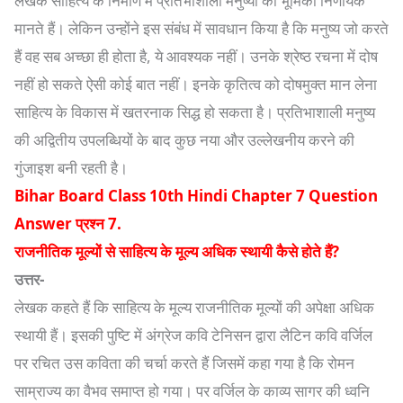
लेखक साहित्य के निर्माण में प्रतिभाशाली मनुष्यों की भूमिका निर्णायक
मानते हैं। लेकिन उन्होंने इस संबंध में सावधान किया है कि मनुष्य जो करते
हैं वह सब अच्छा ही होता है, ये आवश्यक नहीं। उनके श्रेष्ठ रचना में दोष
नहीं हो सकते ऐसी कोई बात नहीं। इनके कृतित्व को दोषमुक्त मान लेना
साहित्य के विकास में खतरनाक सिद्ध हो सकता है। प्रतिभाशाली मनुष्य
की अद्वितीय उपलब्धियों के बाद कुछ नया और उल्लेखनीय करने की
गुंजाइश बनी रहती है।
Bihar Board Class 10th Hindi Chapter 7 Question
Answer प्रश्न 7.
राजनीतिक मूल्यों से साहित्य के मूल्य अधिक स्थायी कैसे होते हैं?
उत्तर-
लेखक कहते हैं कि साहित्य के मूल्य राजनीतिक मूल्यों की अपेक्षा अधिक
स्थायी हैं। इसकी पुष्टि में अंग्रेज कवि टेनिसन द्वारा लैटिन कवि वर्जिल
पर रचित उस कविता की चर्चा करते हैं जिसमें कहा गया है कि रोमन
साम्राज्य का वैभव समाप्त हो गया। पर वर्जिल के काव्य सागर की ध्वनि