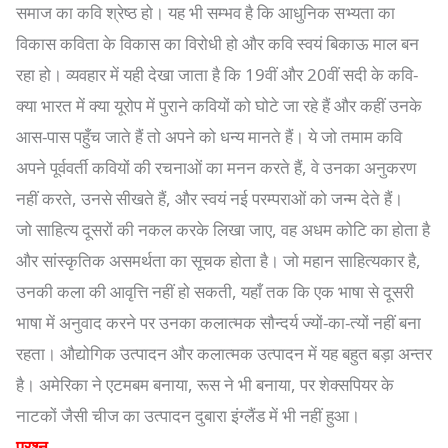
समाज का कवि श्रेष्ठ हो। यह भी सम्भव है कि आधुनिक सभ्यता का
विकास कविता के विकास का विरोधी हो और कवि स्वयं बिकाऊ माल बन
रहा हो। व्यवहार में यही देखा जाता है कि 19वीं और 20वीं सदी के कवि-
क्या भारत में क्या यूरोप में पुराने कवियों को घोटे जा रहे हैं और कहीं उनके
आस-पास पहुँच जाते हैं तो अपने को धन्य मानते हैं। ये जो तमाम कवि
अपने पूर्ववर्ती कवियों की रचनाओं का मनन करते हैं, वे उनका अनुकरण
नहीं करते, उनसे सीखते हैं, और स्वयं नई परम्पराओं को जन्म देते हैं।
जो साहित्य दूसरों की नकल करके लिखा जाए, वह अधम कोटि का होता है
और सांस्कृतिक असमर्थता का सूचक होता है। जो महान साहित्यकार है,
उनकी कला की आवृत्ति नहीं हो सकती, यहाँ तक कि एक भाषा से दूसरी
भाषा में अनुवाद करने पर उनका कलात्मक सौन्दर्य ज्यों-का-त्यों नहीं बना
रहता। औद्योगिक उत्पादन और कलात्मक उत्पादन में यह बहुत बड़ा अन्तर
है। अमेरिका ने एटमबम बनाया, रूस ने भी बनाया, पर शेक्सपियर के
नाटकों जैसी चीज का उत्पादन दुबारा इंग्लैंड में भी नहीं हुआ।
प्रश्न