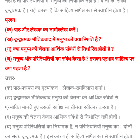
नहीं है तो परिस्थितियाँ भी मनुष्य की नियामक नहीं है। दोनों का संबंध
द्वन्द्वात्मक है। यही कारण है कि साहित्य सापेक्ष रूप से स्वाधीन होता है।
प्रश्न
(क) पाठ और लेखक का नामोल्लेख करें।
(ख) द्वन्द्वात्मक भौतिकवाद में मनुष्य की क्या स्थिति है ?
(ग) क्या मनुष्य की चेतना आर्थिक संबंधों से निर्धारित होती है ?
(घ) मनुष्य और परिस्थितियों का संबंध कैसा है ? इसका प्रभाव साहित्य पर
क्या पड़ता है ?
उत्तर-
(क) पाठ-परम्परा का मूल्यांकन। लेखक-रामविलास शर्मा।
(ख) द्वन्द्वात्मक भौतिकवाद मनुष्य की चेतना को आर्थिक संबंधों से
प्रभावित मानते हुए उसकी सापेक्ष स्वाधीनता स्वीकार करता है।
(ग) मनुष्य की चेतना केवल आर्थिक संबंधों से निर्धारित नहीं होती।
(घ) मनुष्य परिस्थितियों का नियामक है, न परिस्थितियाँ मनुष्य का। दोनों
का संबंध द्वन्द्वात्मक है। इस कारण ही साहित्य सापेक्ष रूप से स्वाधीन होता