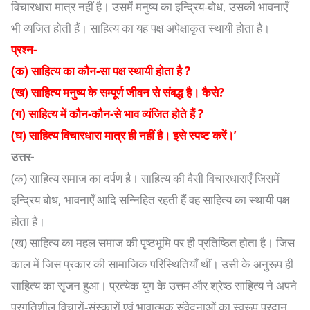
विचारधारा मात्र नहीं है। उसमें मनुष्य का इन्द्रिय-बोध, उसकी भावनाएँ
भी व्यजित होती हैं। साहित्य का यह पक्ष अपेक्षाकृत स्थायी होता है।
प्रश्न-
(क) साहित्य का कौन-सा पक्ष स्थायी होता है ?
(ख) साहित्य मनुष्य के सम्पूर्ण जीवन से संबद्ध है। कैसे?
(ग) साहित्य में कौन-कौन-से भाव व्यंजित होते हैं ?
(घ) साहित्य विचारधारा मात्र ही नहीं है। इसे स्पष्ट करें।’
उत्तर-
(क) साहित्य समाज का दर्पण है। साहित्य की वैसी विचारधाराएँ जिसमें
इन्द्रिय बोध, भावनाएँ आदि सन्निहित रहती हैं वह साहित्य का स्थायी पक्ष
होता है।
(ख) साहित्य का महल समाज की पृष्ठभूमि पर ही प्रतिष्ठित होता है। जिस
काल में जिस प्रकार की सामाजिक परिस्थितियाँ थीं। उसी के अनुरूप ही
साहित्य का सृजन हुआ। प्रत्येक युग के उत्तम और श्रेष्ठ साहित्य ने अपने
प्रगतिशील विचारों-संस्कारों एवं भावात्मक संवेदनाओं का स्वरूप प्रदान