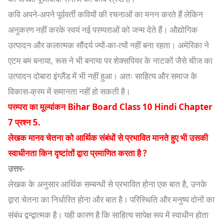
कवि अपने-अपने पूर्ववर्ती कवियों की रचनाओं का मनन करते हैं लेकिन
अनुकरण नहीं करके स्वयं नई परम्पराओं को जन्म देते हैं। औद्योगिक
उत्पादन और कलात्मक सौंदर्य ज्यों-का-त्यों नहीं बना रहता। अमेरिका ने
एटम बम बनाया, रूस ने भी बनाया पर शेक्सपियर के नाटकों जैसे चीज का
उत्पादन दोबारा इंग्लैंड में भी नहीं हुआ। अतः साहित्य और समाज के
विकास-क्रम में समानता नहीं हो सकती है।
परम्परा का मूल्यांकन Bihar Board Class 10 Hindi Chapter
7 प्रश्न 5.
लेखक मानव चेतना को आर्थिक संबंधों से प्रभावित मानते हुए भी उसकी
स्वाधीनता किन दृष्टांतों द्वारा प्रमाणित करता है ?
उत्तर-
लेखक के अनुसार आर्थिक सम्बन्धों से प्रभावित होना एक बात है, उनके
द्वारा चेतना का निर्धारित होना और बात है। परिस्थिति और मनुष्य दोनों का
संबंध द्वन्द्वात्मक है। यही कारण है कि साहित्य सापेक्ष रूप में स्वाधीन होता