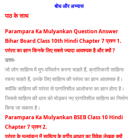
बोध और अभ्यास
पाठ के साथ
Parampara Ka Mulyankan Question Answer
Bihar Board Class 10th Hindi Chapter 7 प्रश्न 1.
परंपरा का ज्ञान किनके लिए सबसे ज्यादा आवश्यक है और क्यों ?
उत्तर-
जो लोग साहित्य में युग-परिवर्तन करना चाहते हैं, क्रांतिकारी साहित्य
रचना चाहते हैं, उनके लिए साहित्य की परंपरा का ज्ञान आवश्यक है।
क्योंकि साहित्य की परंपरा से प्रगतिशील आलोचना का ज्ञान होता है।
जिससे साहित्य की धारा को मोड़कर नए प्रगतिशील साहित्य का निर्माण
किया जा सकता है।
Parampara Ka Mulyankan BSEB Class 10 Hindi
Chapter 7
प्रश्न
2.
परंपरा के मूल्यांकन में साहित्य के वर्गीय आधार का विवेक लेखक क्यों