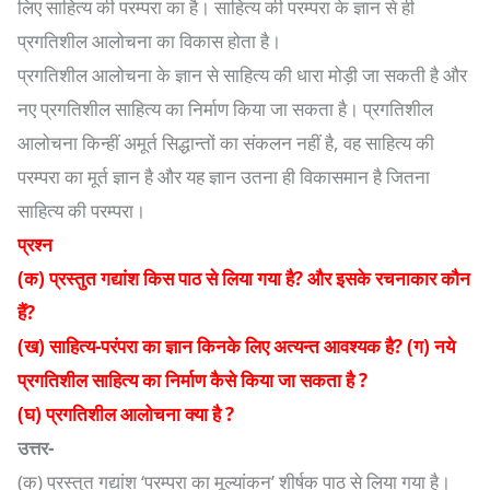
लिए साहित्य की परम्परा का है। साहित्य की परम्परा के ज्ञान से ही
प्रगतिशील आलोचना का विकास होता है।
प्रगतिशील आलोचना के ज्ञान से साहित्य की धारा मोड़ी जा सकती है और
नए प्रगतिशील साहित्य का निर्माण किया जा सकता है। प्रगतिशील
आलोचना किन्हीं अमूर्त सिद्धान्तों का संकलन नहीं है, वह साहित्य की
परम्परा का मूर्त ज्ञान है और यह ज्ञान उतना ही विकासमान है जितना
साहित्य की परम्परा।
प्रश्न
(क) प्रस्तुत गद्यांश किस पाठ से लिया गया है? और इसके रचनाकार कौन
हैं?
(ख) साहित्य-परंपरा का ज्ञान किनके लिए अत्यन्त आवश्यक है? (ग) नये
प्रगतिशील साहित्य का निर्माण कैसे किया जा सकता है ?
(घ) प्रगतिशील आलोचना क्या है ?
उत्तर-
(क) प्रस्तुत गद्यांश ‘परम्परा का मूल्यांकन’ शीर्षक पाठ से लिया गया है।