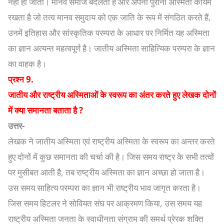
नहीं हो जाती। मानव समाज बदलता है और अपनी पुरानी अस्मिता कायम
रखता है जो तत्व मानव समुदाय को एक जाति के रूप में संगठित करते हैं,
उनमें इतिहास और सांस्कृतिक परम्परा के आधार पर निर्मित यह अस्मिता
का ज्ञान अत्यन्त महत्वपूर्ण है। जातीय अस्मिता साहित्यिक परम्परा के ज्ञान
का वाहक है।
प्रश्न 9.
जातीय और राष्ट्रीय अस्मिताओं के स्वरूप का अंतर करते हुए लेखक दोनों
में क्या समानता बताता है ?
उत्तर-
लेखक ने जातीय अस्मिता एवं राष्ट्रीय अस्मिता के स्वरूप का अन्तर करते
हुए दोनों में कुछ समानता की चर्चा की है। जिस समय राष्ट्र के सभी तत्वों
पर मुसीबत आती है, तब राष्ट्रीय अस्मिता का ज्ञान अच्छा हो जाता है।
उस समय साहित्य परम्परा का ज्ञान भी राष्ट्रीय भाव जागृत करता है।
जिस समय हिटलर ने सोवियत संघ पर आक्रमण किया, उस समय यह
राष्ट्रीय अस्मिता जनता के स्वाधीनता संग्राम की समर्थ प्रेरक शक्ति