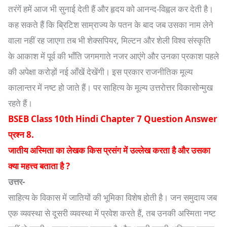
तरंगें हमें आज भी सुनाई देती हैं और हृदय को आनन्द-विह्वल कर देती है।
कह सकते हैं कि ब्रिटिश साम्राज्य के पतन के बाद जब उसका नाम लेने
वाला नहीं रह जाएगा तब भी शेक्सपियर, मिल्टन और शेली विश्व संस्कृति
के आकाश में पूर्व की भाँति जगमगाते नजर आएंगे और उनका प्रकाश पहले
की अपेक्षा करोड़ों नई आँखें देखेंगी। इस प्रकार राजनीतिक मूल्य
कालान्तर में नष्ट हो जाते हैं। पर साहित्य के मूल्य उत्तरोत्तर विकासोन्मुख
रहते हैं।
BSEB Class 10th Hindi Chapter 7 Question Answer
प्रश्न 8.
जातीय अस्मिता का लेखक किस प्रसंग में उल्लेख करता है और उसका
क्या महत्त्व बताता है ?
उत्तर-
साहित्य के विकास में जातियों की भूमिका विशेष होती है। जन समुदाय जब
एक व्यवस्था से दूसरी व्यवस्था में प्रवेश करते हैं, तब उनकी अस्मिता नष्ट