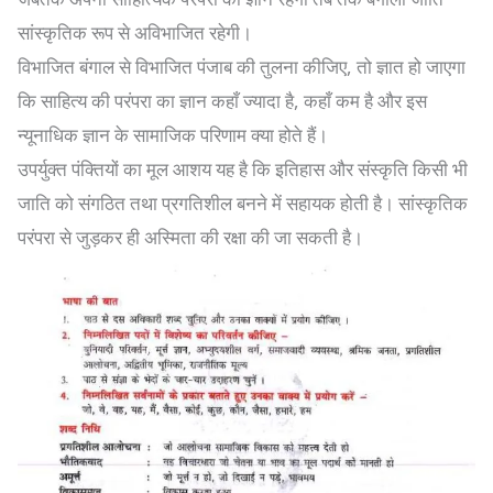
सांस्कृतिक रूप से अविभाजित रहेगी।
विभाजित बंगाल से विभाजित पंजाब की तुलना कीजिए, तो ज्ञात हो जाएगा
कि साहित्य की परंपरा का ज्ञान कहाँ ज्यादा है, कहाँ कम है और इस
न्यूनाधिक ज्ञान के सामाजिक परिणाम क्या होते हैं।
उपर्युक्त पंक्तियों का मूल आशय यह है कि इतिहास और संस्कृति किसी भी
जाति को संगठित तथा प्रगतिशील बनने में सहायक होती है। सांस्कृतिक
परंपरा से जुड़कर ही अस्मिता की रक्षा की जा सकती है।