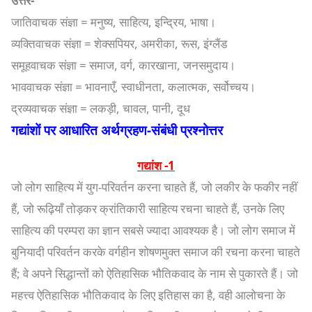
उत्तर-
जातिवाचक संज्ञा = मनुष्य, साहित्य, इन्द्रिय, भाषा।
व्यक्तिवाचक संज्ञा = शेक्सपियर, अमरीका, रूस, इंग्लैंड
समूहवाचक संज्ञा = समाज, वर्ग, कारखाना, जनसमुदाय।
भाववाचक संज्ञा = भावनाएँ, स्वाधीनता, कलात्मक, सर्वोच्चय।
द्रव्यवाचक संज्ञा = लकड़ी, चावल, पानी, दूध
गद्यांशों पर आधारित अर्थग्रहण-संबंधी प्रश्नोत्तर
गद्यांश -1
जो लोग साहित्य में युग-परिवर्तन करना चाहते हैं, जो लकीर के फकीर नहीं
हैं, जो रूढ़ियाँ तोड़कर क्रांतिकारी साहित्य रचना चाहते हैं, उनके लिए
साहित्य की परम्परा का ज्ञान सबसे ज्यादा आवश्यक है। जो लोग समाज में
बुनियादी परिवर्तन करके वर्गहीन शोषणमुक्त समाज की रचना करना चाहते
हैं; वे अपने सिद्धान्तों को ऐतिहासिक भौतिकवाद के नाम से पुकारते हैं। जो
महत्त्व ऐतिहासिक भौतिकवाद के लिए इतिहास का है, वही आलोचना के