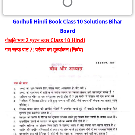
Godhuli Hindi Book Class 10 Solutions Bihar
Board
गोधूलि भाग 2 प्रश्न उत्तर Class 10 Hindi
गद्य खण्ड पाठ 7: परंपरा का मूल्यांकन (निबंध)