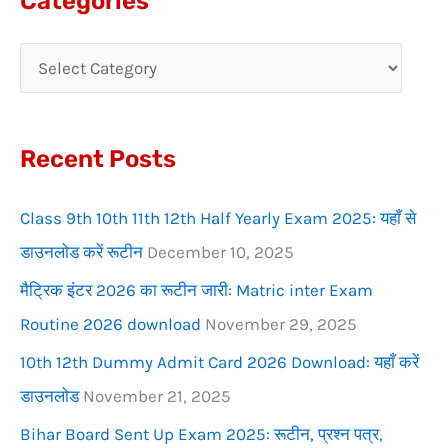
Categories
r
c
h
f
Recent Posts
o
r
Class 9th 10th 11th 12th Half Yearly Exam 2025: यहाँ से
:
डाउनलोड करें रूटीन
December 10, 2025
मैट्रिक इंटर 2026 का रूटीन जारी: Matric inter Exam
Routine 2026 download
November 29, 2025
10th 12th Dummy Admit Card 2026 Download: यहाँ करें
डाउनलोड
November 21, 2025
Bihar Board Sent Up Exam 2025: रूटीन, प्रश्न पत्र,