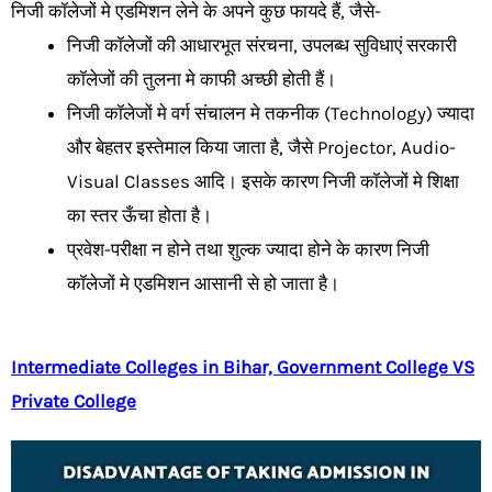
निजी कॉलेजों मे एडमिशन लेने के अपने कुछ फायदे हैं, जैसे-
निजी कॉलेजों की आधारभूत संरचना, उपलब्ध सुविधाएं सरकारी
कॉलेजों की तुलना मे काफी अच्छी होती हैं।
निजी कॉलेजों मे वर्ग संचालन मे तकनीक (Technology) ज्यादा
और बेहतर इस्तेमाल किया जाता है, जैसे Projector, Audio-
Visual Classes आदि। इसके कारण निजी कॉलेजों मे शिक्षा
का स्तर ऊँचा होता है।
प्रवेश-परीक्षा न होने तथा शुल्क ज्यादा होने के कारण निजी
कॉलेजों मे एडमिशन आसानी से हो जाता है।
Intermediate Colleges in Bihar, Government College VS
Private College