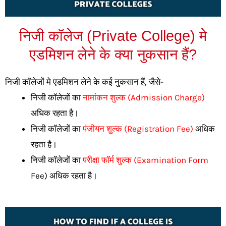
निजी कॉलेज (Private College) मे
एडमिशन लेने के क्या नुकसान हैं?​
निजी कॉलेजों मे एडमिशन लेने के कई नुकसान हैं, जैसे-
निजी कॉलेजों का
नामांकन शुल्क (Admission Charge)
अधिक रहता है।
निजी कॉलेजों का
पंजीयन शुल्क (Registration Fee)
अधिक
रहता है।
निजी कॉलेजों का
परीक्षा फॉर्म शुल्क (Examination Form
Fee) अधिक रहता है।