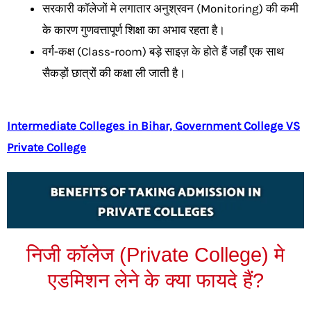
सरकारी कॉलेजों मे लगातार अनुश्रवन (Monitoring) की कमी
के कारण गुणवत्तापूर्ण शिक्षा का अभाव रहता है।
वर्ग-कक्ष (Class-room) बड़े साइज़ के होते हैं जहाँ एक साथ
सैकड़ों छात्रों की कक्षा ली जाती है।
Intermediate Colleges in Bihar, Government College VS
Private College
निजी कॉलेज (Private College) मे
एडमिशन लेने के क्या फायदे हैं?​