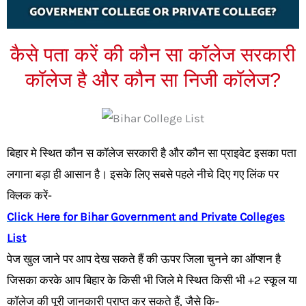
कैसे पता करें की कौन सा कॉलेज सरकारी
कॉलेज है और कौन सा निजी कॉलेज?
बिहार मे स्थित कौन स कॉलेज सरकारी है और कौन सा प्राइवेट इसका पता
लगाना बड़ा ही आसान है। इसके लिए सबसे पहले नीचे दिए गए लिंक पर
क्लिक करें-
Click Here for Bihar Government and Private Colleges
List
पेज खुल जाने पर आप देख सकते हैं की ऊपर जिला चुनने का ऑप्शन है
जिसका करके आप बिहार के किसी भी जिले मे स्थित किसी भी +2 स्कूल या
कॉलेज की पूरी जानकारी प्राप्त कर सकते हैं, जैसे कि-