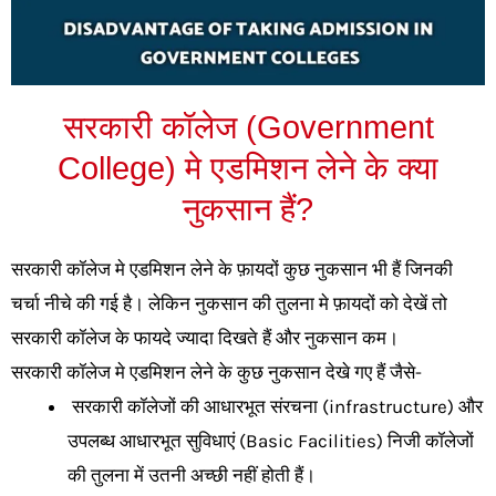
सरकारी कॉलेज (Government
College) मे एडमिशन लेने के क्या
नुकसान हैं?​
सरकारी कॉलेज मे एडमिशन लेने के फ़ायदों कुछ नुकसान भी हैं जिनकी
चर्चा नीचे की गई है। लेकिन नुकसान की तुलना मे फ़ायदों को देखें तो
सरकारी कॉलेज के फायदे ज्यादा दिखते हैं और नुकसान कम।
सरकारी कॉलेज मे एडमिशन लेने के कुछ नुकसान देखे गए हैं जैसे-
सरकारी कॉलेजों की आधारभूत संरचना (infrastructure) और
उपलब्ध आधारभूत सुविधाएं (Basic Facilities) निजी कॉलेजों
की तुलना में उतनी अच्छी नहीं होती हैं।