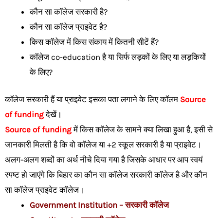
कौन सा कॉलेज सरकारी है?
कौन सा कॉलेज प्राइवेट है?
किस कॉलेज में किस संकाय में कितनी सीटें हैं?
कॉलेज co-education है या सिर्फ लड़कों के लिए या लड़कियों
के लिए?
कॉलेज सरकारी हैं या प्राइवेट इसका पता लगाने के लिए कॉलम
Source
of funding
देखें।
Source of funding
में किस कॉलेज के सामने क्या लिखा हुआ है, इसी से
जानकारी मिलती है कि वो कॉलेज या +2 स्कूल सरकारी है या प्राइवेट।
अलग-अलग शब्दों का अर्थ नीचे दिया गया है जिसके आधार पर आप स्वयं
स्पष्ट हो जाएंगे कि बिहार का कौन सा कॉलेज सरकारी कॉलेज है और कौन
सा कॉलेज प्राइवेट कॉलेज।
Government Institution – सरकारी कॉलेज