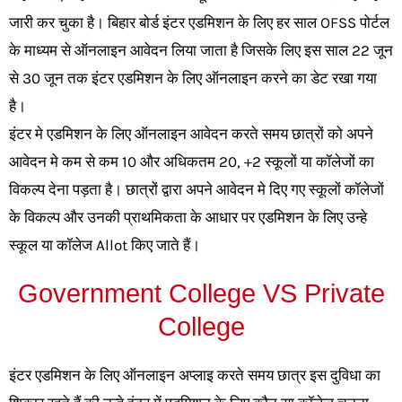
जारी कर चुका है। बिहार बोर्ड इंटर एडमिशन के लिए हर साल OFSS पोर्टल
के माध्यम से ऑनलाइन आवेदन लिया जाता है जिसके लिए इस साल 22 जून
से 30 जून तक इंटर एडमिशन के लिए ऑनलाइन करने का डेट रखा गया
है।
इंटर मे एडमिशन के लिए ऑनलाइन आवेदन करते समय छात्रों को अपने
आवेदन मे कम से कम 10 और अधिकतम 20, +2 स्कूलों या कॉलेजों का
विकल्प देना पड़ता है। छात्रों द्वारा अपने आवेदन मे दिए गए स्कूलों कॉलेजों
के विकल्प और उनकी प्राथमिकता के आधार पर एडमिशन के लिए उन्हे
स्कूल या कॉलेज Allot किए जाते हैं।
Government College VS Private
College
इंटर एडमिशन के लिए ऑनलाइन अप्लाइ करते समय छात्र इस दुविधा का