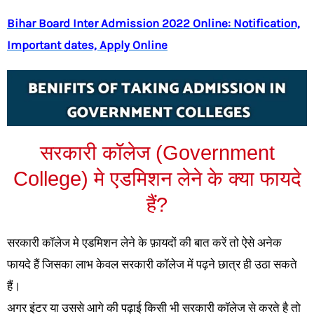
Bihar Board Inter Admission 2022 Online: Notification,
Important dates, Apply Online
सरकारी कॉलेज (Government
College) मे एडमिशन लेने के क्या फायदे
हैं?​
सरकारी कॉलेज मे एडमिशन लेने के फ़ायदों की बात करें तो ऐसे अनेक
फायदे हैं जिसका लाभ केवल सरकारी कॉलेज में पढ़ने छात्र ही उठा सकते
हैं।
अगर इंटर या उससे आगे की पढ़ाई किसी भी सरकारी कॉलेज से करते है तो