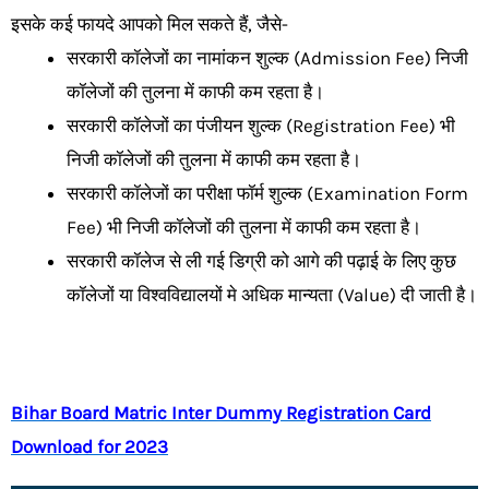
इसके कई फायदे आपको मिल सकते हैं, जैसे-
सरकारी कॉलेजों का नामांकन शुल्क (Admission Fee) निजी
कॉलेजों की तुलना में काफी कम रहता है।
सरकारी कॉलेजों का पंजीयन शुल्क (Registration Fee) भी
निजी कॉलेजों की तुलना में काफी कम रहता है।
सरकारी कॉलेजों का परीक्षा फॉर्म शुल्क (Examination Form
Fee) भी निजी कॉलेजों की तुलना में काफी कम रहता है।
सरकारी कॉलेज से ली गई डिग्री को आगे की पढ़ाई के लिए कुछ
कॉलेजों या विश्वविद्यालयों मे अधिक मान्यता (Value) दी जाती है।
Bihar Board Matric Inter Dummy Registration Card
Download for 2023