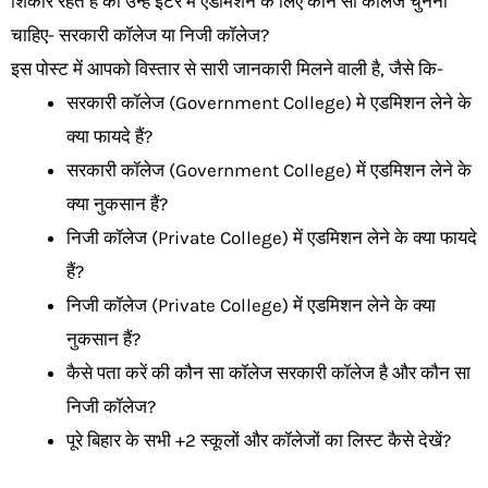
शिकार रहते हैं की उन्हे इंटर में एडमिशन के लिए कौन सा कॉलेज चुनना
चाहिए- सरकारी कॉलेज या निजी कॉलेज?
इस पोस्ट में आपको विस्तार से सारी जानकारी मिलने वाली है, जैसे कि-
सरकारी कॉलेज (Government College) मे एडमिशन लेने के
क्या फायदे हैं?
सरकारी कॉलेज (Government College) में एडमिशन लेने के
क्या नुकसान हैं?
निजी कॉलेज (Private College) में एडमिशन लेने के क्या फायदे
हैं?
निजी कॉलेज (Private College) में एडमिशन लेने के क्या
नुकसान हैं?
कैसे पता करें की कौन सा कॉलेज सरकारी कॉलेज है और कौन सा
निजी कॉलेज?
पूरे बिहार के सभी +2 स्कूलों और कॉलेजों का लिस्ट कैसे देखें?