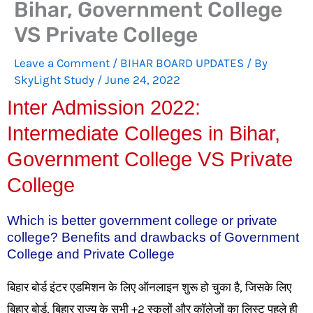
Bihar, Government College
VS Private College
Leave a Comment
/
BIHAR BOARD UPDATES
/ By
SkyLight Study
/
June 24, 2022
Inter Admission 2022:
Intermediate Colleges in Bihar,
Government College VS Private
College
Which is better government college or private
college? Benefits and drawbacks of Government
College and Private College
बिहार बोर्ड इंटर एडमिशन के लिए ऑनलाइन शुरू हो चुका है, जिसके लिए
बिहार बोर्ड, बिहार राज्य के सभी +2 स्कूलों और कॉलेजों का लिस्ट पहले ही