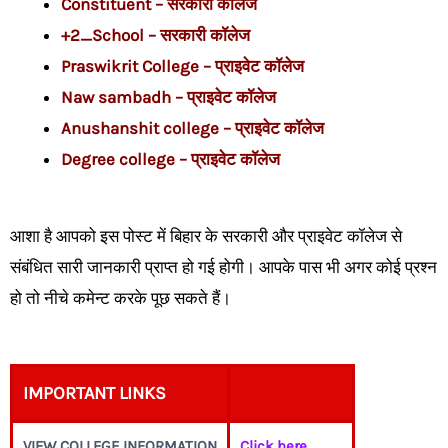
Constituent – सरकारी कॉलेज
+2_School – सरकारी कॉलेज
Praswikrit College – प्राइवेट कॉलेज
Naw sambadh – प्राइवेट कॉलेज
Anushanshit college – प्राइवेट कॉलेज
Degree college – प्राइवेट कॉलेज
आशा है आपको इस पोस्ट में बिहार के सरकारी और प्राइवेट कॉलेज से
संबंधित सारी जानकारी प्राप्त हो गई होगी। आपके पास भी अगर कोई प्रश्न
हो तो नीचे कमेन्ट करके पूछ सकते हैं।
IMPORTANT LINKS
VIEW COLLEGE INFORMATION
Click here