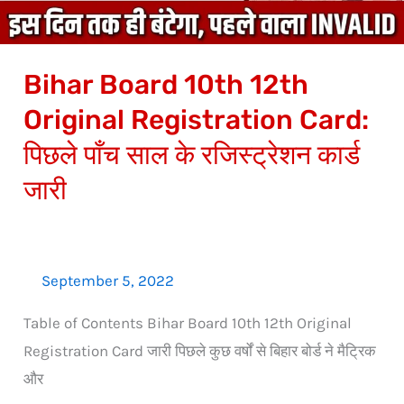
पिछले
पाँच
Bihar Board 10th 12th
साल
के
Original Registration Card:
रजिस्ट्रेशन
पिछले पाँच साल के रजिस्ट्रेशन कार्ड
कार्ड
जारी
जारी
September 5, 2022
Table of Contents Bihar Board 10th 12th Original
Registration Card जारी पिछले कुछ वर्षों से बिहार बोर्ड ने मैट्रिक
और