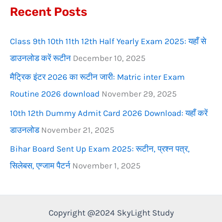
Recent Posts
o
r
Class 9th 10th 11th 12th Half Yearly Exam 2025: यहाँ से
:
डाउनलोड करें रूटीन
December 10, 2025
मैट्रिक इंटर 2026 का रूटीन जारी: Matric inter Exam
Routine 2026 download
November 29, 2025
10th 12th Dummy Admit Card 2026 Download: यहाँ करें
डाउनलोड
November 21, 2025
Bihar Board Sent Up Exam 2025: रूटीन, प्रश्न पत्र,
सिलेबस, एग्जाम पैटर्न
November 1, 2025
Copyright @2024 SkyLight Study