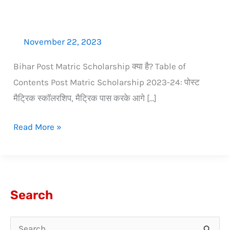
November 22, 2023
Bihar Post Matric Scholarship क्या है? Table of
Contents Post Matric Scholarship 2023-24: पोस्ट
मैट्रिक स्कॉलरशिप, मैट्रिक पास करके आगे […]
Read More »
Search