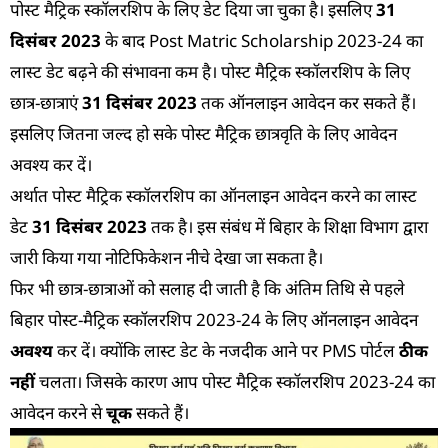
पोस्ट मैट्रिक स्कॉलरशिप के लिए डेट दिया जा चुका है। इसलिए
31
दिसंबर 2023
के बाद Post Matric Scholarship 2023-24 का
लास्ट डेट बढ़ने की संभावना कम है। पोस्ट मैट्रिक स्कॉलरशिप के लिए
छात्र-छात्राएं
31 दिसंबर 2023
तक ऑनलाइन आवेदन कर सकते हैं।
इसलिए जितना जल्द हो सके पोस्ट मैट्रिक छात्रवृति के लिए आवेदन
अवश्य कर दें।
अर्थात पोस्ट मैट्रिक स्कॉलरशिप का ऑनलाइन आवेदन करने का लास्ट
डेट
31 दिसंबर 2023
तक है। इस संबंध में बिहार के शिक्षा विभाग द्वारा
जारी किया गया नोटिफिकेशन नीचे देखा जा सकता है।
फिर भी छात्र-छात्राओं को सलाह दी जाती है कि अंतिम तिथि से पहले
बिहार पोस्ट-मैट्रिक स्कॉलरशिप 2023-24 के लिए ऑनलाइन आवेदन
अवश्य
कर दें। क्योंकि लास्ट डेट के नजदीक आने पर PMS पोर्टल
ठीक
नहीं
चलता। जिसके कारण आप पोस्ट मैट्रिक स्कॉलरशिप 2023-24 का
आवेदन करने से
चूक
सकते हैं।