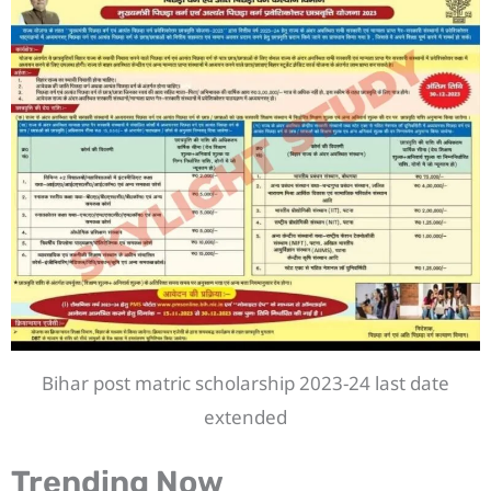
Bihar post matric scholarship 2023-24 last date
extended
Trending Now