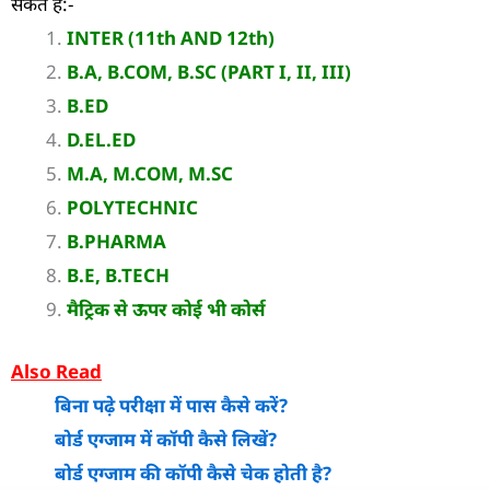
सकते हैं:-
INTER (11th AND 12th)
B.A, B.COM, B.SC (PART I, II, III)
B.ED
D.EL.ED
M.A, M.COM, M.SC
POLYTECHNIC
B.PHARMA
B.E, B.TECH
मैट्रिक से ऊपर कोई भी कोर्स
Also Read
बिना पढ़े परीक्षा में पास कैसे करें?
बोर्ड एग्जाम में कॉपी कैसे लिखें?
बोर्ड एग्जाम की कॉपी कैसे चेक होती है?