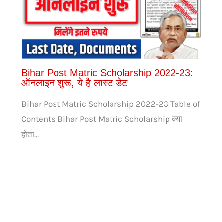
Bihar Post Matric Scholarship 2022-23:
ऑनलाइन शुरू, ये है लास्ट डेट
Bihar Post Matric Scholarship 2022-23 Table of
Contents Bihar Post Matric Scholarship क्या
होता…