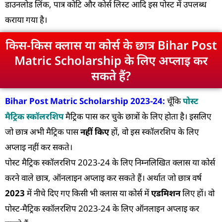
डाउनलोड लिंक, पात्र कोटि और कोर्स लिस्ट आदि इस पोस्ट में उपलब्ध
कराया गया है।
किस-किस क्लास या कोर्स के छात्र Bihar Post
Matric Scholarship के लिए अप्लाइ कर
सकते हैं?
Bihar Post Matric Scholarship 2023-24:
चूँकि
पोस्ट
मैट्रिक स्कॉलरशिप
मैट्रिक पास कर चुके छात्रों के लिए होता है। इसलिए
जो छात्र अभी मैट्रिक पास
नहीं किए
हों, वो इस स्कॉलरशिप के लिए
अप्लाइ नहीं कर सकते।
पोस्ट मैट्रिक स्कॉलरशिप 2023-24 के लिए निम्नलिखित क्लास या कोर्स
करने वाले छात्र, ऑनलाइन अप्लाइ कर सकते हैं। अर्थात जो छात्र वर्ष
2023
में नीचे दिए गए किसी भी क्लास या कोर्स में
एडमिशन
लिए हों। वो
पोस्ट-मैट्रिक स्कॉलरशिप 2023-24 के लिए ऑनलाइन अप्लाइ कर