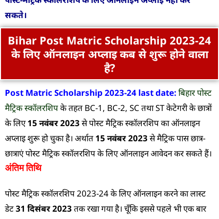
सकते।
Bihar Post Matric Scholarship 2023-24
के लिए ऑनलाइन अप्लाइ कब से शुरू होने वाला
है?
Post Matric Scholarship 2023-24 last date:
बिहार पोस्ट
मैट्रिक स्कॉलरशिप
के तहत BC-1, BC-2, SC तथा ST केटेगरी के छात्रों
के लिए
15 नवंबर 2023
से पोस्ट मैट्रिक स्कॉलरशिप का ऑनलाइन
अप्लाइ शुरू हो चुका है। अर्थात
15 नवंबर 2023
से मैट्रिक पास छात्र-
छात्राएं पोस्ट मैट्रिक स्कॉलरशिप के लिए ऑनलाइन आवेदन कर सकते हैं।
अंतिम तिथि
पोस्ट मैट्रिक स्कॉलरशिप 2023-24 के लिए ऑनलाइन करने का लास्ट
डेट
31 दिसंबर 2023
तक रखा गया है। चूँकि इससे पहले भी एक बार