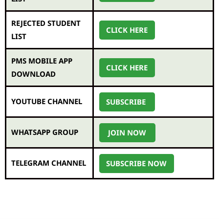
REJECTED STUDENT
CLICK HERE
LIST
PMS MOBILE APP
CLICK HERE
DOWNLOAD
YOUTUBE CHANNEL
SUBSCRIBE
WHATSAPP GROUP
JOIN NOW
TELEGRAM CHANNEL
SUBSCRIBE NOW