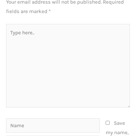
Your email address will not be published.
Required
fields are marked
*
Type
here..
Name
Save
my name,