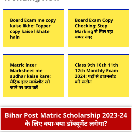
Board Exam me copy
Board Exam Copy
kaise likhe: Topper
Checking: Step
copy kaise likhate
Marking से मिल रहा
hain
बम्पर नंबर
Matric inter
Class 9th 10th 11th
Marksheet me
12th Monthly Exam
sudhar kaise kare:
2024: यहाँ से डाउनलोड
मैट्रिक इंटर मार्कशीट खो
करें रूटीन
जाने पर क्या करें
Bihar Post Matric Scholarship 2023-24
के लिए क्या-क्या डॉक्यूमेंट लगेगा?