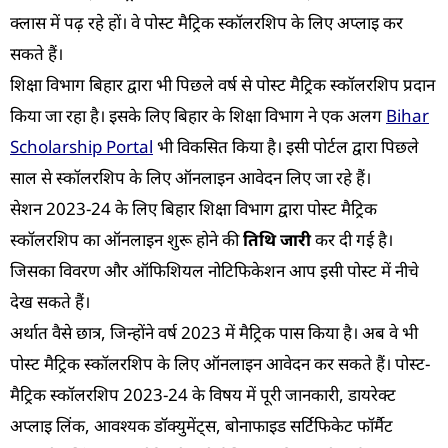
क्लास में पढ़ रहे हों। वे पोस्ट मैट्रिक स्कॉलरशिप के लिए अप्लाइ कर
सकते हैं।
शिक्षा विभाग बिहार द्वारा भी पिछले वर्ष से पोस्ट मैट्रिक स्कॉलरशिप प्रदान
किया जा रहा है। इसके लिए बिहार के शिक्षा विभाग ने एक अलग
Bihar
Scholarship Portal
भी विकसित किया है। इसी पोर्टल द्वारा पिछले
साल से स्कॉलरशिप के लिए ऑनलाइन आवेदन लिए जा रहे हैं।
सेशन 2023-24 के लिए बिहार शिक्षा विभाग द्वारा पोस्ट मैट्रिक
स्कॉलरशिप का ऑनलाइन शुरू होने की
तिथि जारी
कर दी गई है।
जिसका विवरण और ऑफिशियल नोटिफिकेशन आप इसी पोस्ट में नीचे
देख सकते हैं।
अर्थात वैसे छात्र, जिन्होंने वर्ष 2023 में मैट्रिक पास किया है। अब वे भी
पोस्ट मैट्रिक स्कॉलरशिप के लिए ऑनलाइन आवेदन कर सकते हैं। पोस्ट-
मैट्रिक स्कॉलरशिप 2023-24 के विषय में पूरी जानकारी, डायरेक्ट
अप्लाइ लिंक, आवश्यक डॉक्युमेंट्स, बोनाफाइड सर्टिफिकेट फॉर्मैट