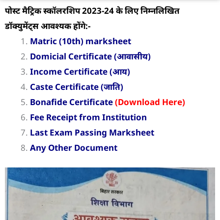
पोस्ट मैट्रिक स्कॉलरशिप 2023-24 के लिए निम्नलिखित
डॉक्युमेंट्स आवश्यक होंगे:-
Matric (10th) marksheet
Domicial Certificate (आवासीय)
Income Certificate (आय)
Caste Certificate (जाति)
Bonafide Certificate
(Download Here)
Fee Receipt from Institution
Last Exam Passing Marksheet
Any Other Document