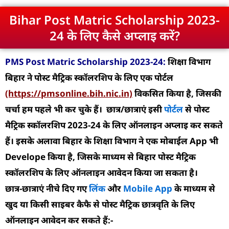
Bihar Post Matric Scholarship 2023-
24 के लिए कैसे अप्लाइ करें?
PMS Post Matric Scholarship 2023-24:
शिक्षा विभाग
बिहार ने पोस्ट मैट्रिक स्कॉलरशिप के लिए एक पोर्टल
(https://pmsonline.bih.nic.in)
विकसित किया है, जिसकी
चर्चा हम पहले भी कर चुके हैं। छात्र/छात्राएं इसी
पोर्टल
से पोस्ट
मैट्रिक स्कॉलरशिप 2023-24 के लिए ऑनलाइन अप्लाइ कर सकते
हैं। इसके अलावा बिहार के शिक्षा विभाग ने एक मोबाईल App भी
Develope किया है, जिसके माध्यम से बिहार पोस्ट मैट्रिक
स्कॉलरशिप के लिए ऑनलाइन आवेदन किया जा सकता है।
छात्र-छात्राएं नीचे दिए गए
लिंक
और
Mobile App
के माध्यम से
खुद या किसी साइबर कैफै से पोस्ट मैट्रिक छात्रवृति के लिए
ऑनलाइन आवेदन कर सकते हैं:-