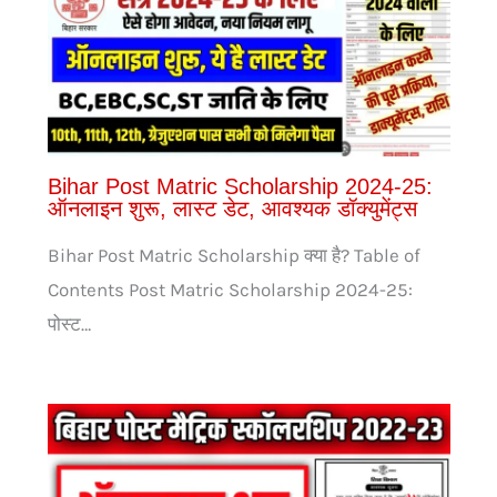
Bihar Post Matric Scholarship 2024-25:
ऑनलाइन शुरू, लास्ट डेट, आवश्यक डॉक्युमेंट्स
Bihar Post Matric Scholarship क्या है? Table of
Contents Post Matric Scholarship 2024-25:
पोस्ट…