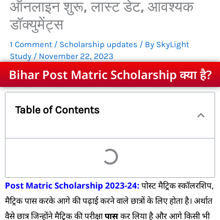
ऑनलाइन शुरू, लास्ट डेट, आवश्यक
डॉक्युमेंट्स
1 Comment
/
Scholarship updates
/ By
SkyLight
Study
/
November 22, 2023
Bihar Post Matric Scholarship क्या है?
Table of Contents
Post Matric Scholarship 2023-24:
पोस्ट मैट्रिक स्कॉलरशिप,
मैट्रिक पास करके आगे की पढ़ाई करने वाले छात्रों के लिए होता है। अर्थात
वैसे छात्र जिन्होंने मैट्रिक की परीक्षा
पास
कर लिया है और आगे किसी भी