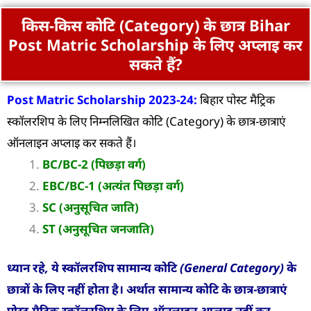
किस-किस कोटि (Category) के छात्र Bihar
Post Matric Scholarship के लिए अप्लाइ कर
सकते हैं?
Post Matric Scholarship 2023-24:
बिहार पोस्ट मैट्रिक
स्कॉलरशिप के लिए निम्नलिखित कोटि (Category) के छात्र-छात्राएं
ऑनलाइन अप्लाइ कर सकते हैं।
BC/BC-2 (पिछड़ा वर्ग)
EBC/BC-1 (अत्यंत पिछड़ा वर्ग)
SC (अनुसूचित जाति)
ST (अनुसूचित जनजाति)
ध्यान रहे, ये स्कॉलरशिप सामान्य कोटि (General Category) के
छात्रों के लिए नहीं होता है। अर्थात सामान्य कोटि के छात्र-छात्राएं
पोस्ट-मैट्रिक स्कॉलरशिप के लिए ऑनलाइन अप्लाइ नहीं कर