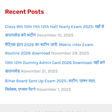
f
Recent Posts
o
r
Class 9th 10th 11th 12th Half Yearly Exam 2025: यहाँ से
:
डाउनलोड करें रूटीन
December 10, 2025
मैट्रिक इंटर 2026 का रूटीन जारी: Matric inter Exam
Routine 2026 download
November 29, 2025
10th 12th Dummy Admit Card 2026 Download: यहाँ करें
डाउनलोड
November 21, 2025
Bihar Board Sent Up Exam 2025: रूटीन, प्रश्न पत्र,
सिलेबस, एग्जाम पैटर्न
November 1, 2025