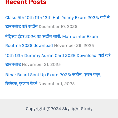
Recent Posts
o
r
Class 9th 10th 11th 12th Half Yearly Exam 2025: यहाँ से
:
डाउनलोड करें रूटीन
December 10, 2025
मैट्रिक इंटर 2026 का रूटीन जारी: Matric inter Exam
Routine 2026 download
November 29, 2025
10th 12th Dummy Admit Card 2026 Download: यहाँ करें
डाउनलोड
November 21, 2025
Bihar Board Sent Up Exam 2025: रूटीन, प्रश्न पत्र,
सिलेबस, एग्जाम पैटर्न
November 1, 2025
Copyright @2024 SkyLight Study