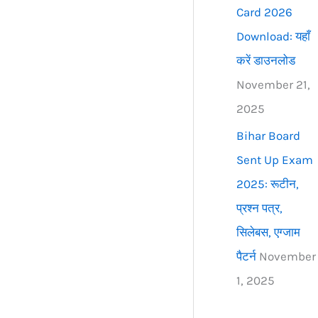
Card 2026
Download: यहाँ
करें डाउनलोड
November 21,
2025
Bihar Board
Sent Up Exam
2025: रूटीन,
प्रश्न पत्र,
सिलेबस, एग्जाम
पैटर्न
November
1, 2025