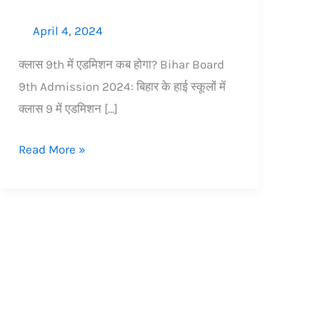
April 4, 2024
क्लास 9th में एडमिशन कब होगा? Bihar Board
9th Admission 2024: बिहार के हाई स्कूलों में
क्लास 9 में एडमिशन […]
Read More »