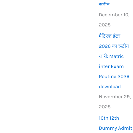
रूटीन
December 10,
2025
मैट्रिक इंटर
2026 का रूटीन
जारी: Matric
inter Exam
Routine 2026
download
November 29,
2025
10th 12th
Dummy Admit