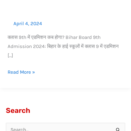
April 4, 2024
क्लास 9th में एडमिशन कब होगा? Bihar Board 9th
Admission 2024: बिहार के हाई स्कूलों में क्लास 9 में एडमिशन
[…]
Read More »
Search