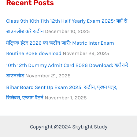
Recent Posts
o
r
Class 9th 10th 11th 12th Half Yearly Exam 2025: यहाँ से
:
डाउनलोड करें रूटीन
December 10, 2025
मैट्रिक इंटर 2026 का रूटीन जारी: Matric inter Exam
Routine 2026 download
November 29, 2025
10th 12th Dummy Admit Card 2026 Download: यहाँ करें
डाउनलोड
November 21, 2025
Bihar Board Sent Up Exam 2025: रूटीन, प्रश्न पत्र,
सिलेबस, एग्जाम पैटर्न
November 1, 2025
Copyright @2024 SkyLight Study