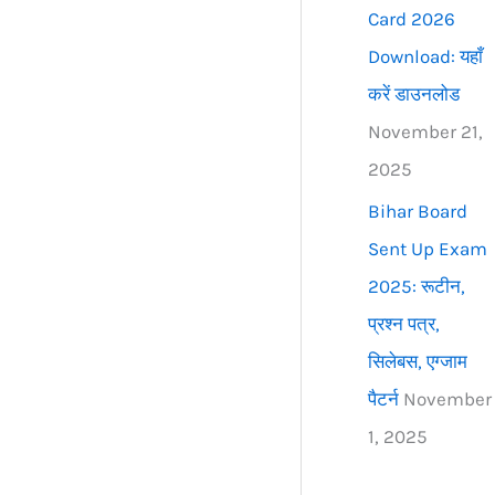
Card 2026
Download: यहाँ
करें डाउनलोड
November 21,
2025
Bihar Board
Sent Up Exam
2025: रूटीन,
प्रश्न पत्र,
सिलेबस, एग्जाम
पैटर्न
November
1, 2025