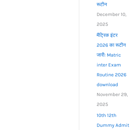
रूटीन
December 10,
2025
मैट्रिक इंटर
2026 का रूटीन
जारी: Matric
inter Exam
Routine 2026
download
November 29,
2025
10th 12th
Dummy Admit