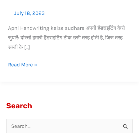
July 18, 2023
Apni Handwriting kaise sudhare अपनी हैंडराइटिंग कैसे
सुधारें: दोस्तों हमारी हैंडराइटिंग ठीक उसी तरह होती है, जिस तरह
सब्जी के […]
Read More »
Search
S
e