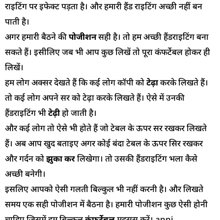
राइटिंग पर इफेक्ट पड़ता है। और हमारी हैंड राइटिंग अच्छी नहीं बन
पाती है।
अगर हमारी बैठने की
पोजीशन
सही है। तो हम अच्छी हैंडराइटिंग बना
सकते हैं। इसीलिए जब भी आप कुछ लिखें तो पूरा कंफर्टेबल होकर ही
लिखें।
हम लोग अक्सर देखते हैं कि कई लोग कॉपी को
टेढ़ा
करके लिखते हैं।
तो कई लोग अपने सर को टेढ़ा करके लिखते हैं। ऐसे में उनकी
हैंडराइटिंग भी
टेढ़ी
हो जाती है।
और कई लोग तो ऐसे भी होते हैं जो टेबल के ऊपर सर रखकर लिखते
हैं। अब आप खुद बताइए अगर कोई बंदा टेबल के ऊपर सिर रखकर
और गर्दन को
झुका कर
लिखेगा। तो उसकी हैंडराइटिंग भला कैसे
अच्छी बनेगी।
इसलिए आपको ऐसी गलती बिल्कुल भी नहीं करनी है। और लिखते
समय एक सही पोजीशन में बैठना है। हमारी पोजीशन कुछ ऐसी होनी
चाहिए जिसमें हम बिल्कुल
कंफर्टेबल
महसूस करें। apni