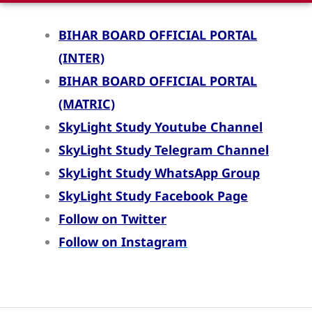
BIHAR BOARD OFFICIAL PORTAL
(INTER)
BIHAR BOARD OFFICIAL PORTAL
(MATRIC)
SkyLight Study Youtube Channel
SkyLight Study Telegram Channel
SkyLight Study WhatsApp Group
SkyLight Study Facebook Page
Follow on Twitter
Follow on Instagram