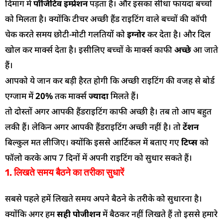
दिमाग में
पॉजिटिव इम्प्रेशन
पड़ता है। और इसका सीधा फायदा बच्चों
को मिलता है। क्योंकि टीचर अच्छी हैंड राइटिंग वाले बच्चों की कॉपी
चेक करते समय छोटी-मोटी गलतियों को
इग्नोर
कर देता है। और दिल
खोल कर मार्क्स देता है। इसीलिए बच्चों के मार्क्स काफी
अच्छे
आ जाते
हैं।
आपको ये जान कर बड़ी हैरत होगी कि अच्छी राइटिंग की वजह से बोर्ड
एग्जाम में
20%
तक मार्क्स
ज्यादा
मिलते हैं।
तो दोस्तों अगर आपकी हैंडराइटिंग काफी अच्छी है। तब तो आप बहुत
लकी हैं। लेकिन अगर आपकी हैंडराइटिंग अच्छी नहीं है। तो
टेंशन
बिल्कुल मत लीजिए। क्योंकि इससे आर्टिकल में बताए गए
टिप्स
को
फॉलो करके आप 7 दिनों में अपनी राइटिंग को सुधार सकते हैं।
1. लिखते समय बैठने का तरीका सुधारें
सबसे पहले हमें लिखते समय अपने बैठने के तरीके को सुधारना है।
क्योंकि अगर हम
सही पोजीशन
में बैठकर नहीं लिखते हैं तो इससे हमारे