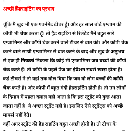
अच्छी हैंडराइटिंग का प्रभाव
चूंकि मैं खुद भी एक गवर्नमेंट टीचर हूँ। और हर साल बोर्ड एग्जाम की
कॉपी भी
चेक
करता हूँ। तो हैंड राइटिंग से रिलेटेड मैंने बहुत सारे
एग्जामिनर और कॉपी चेक करने वाले टीचर से बात की। और कॉपी चेक
करने वाले साथी एग्जामिनर से बात करने के बाद और खुद के
अनुभव
से एक ही
निष्कर्ष
निकला कि कोई भी एग्जामिनर जब बच्चों की कॉपी
चेक करते हैं। तो कॉपी के पहले पेज का
इंप्रेशन
सबसे
खास
होता है।
कई टीचर्स ने तो यहां तक बोल दिया कि जब वो लोग बच्चों की
कॉपी
चेक
करते हैं। और कॉपी में बहुत गंदी हैंडराइटिंग होती है। तो उन लोगों
के दिमाग में पहला ख्याल यही आता है कि इस स्टूडेंट को कुछ
आता
जाता
नहीं है। ये अच्छा स्टूडेंट नही है। इसलिए ऐसे स्टूडेंट्स को
अच्छे
मार्क्स
नहीं देते।
वहीं अगर स्टूडेंट की हैंड राइटिंग बहुत अच्छी होती है। तो टीचर के