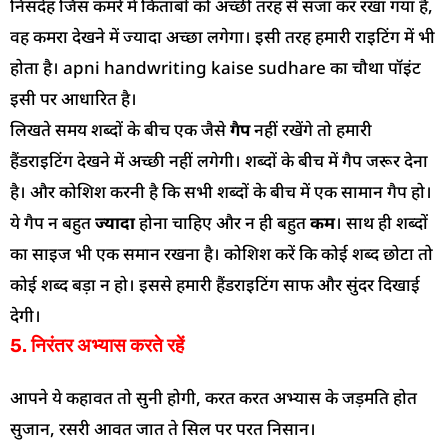
निसंदेह जिस कमरे में किताबों को अच्छी तरह से सजा कर रखा गया है,
वह कमरा देखने में ज्यादा अच्छा लगेगा। इसी तरह हमारी राइटिंग में भी
होता है। apni handwriting kaise sudhare का चौथा पॉइंट
इसी पर आधारित है।
लिखते समय शब्दों के बीच एक जैसे
गैप
नहीं रखेंगे तो हमारी
हैंडराइटिंग देखने में अच्छी नहीं लगेगी। शब्दों के बीच में गैप जरूर देना
है। और कोशिश करनी है कि सभी शब्दों के बीच में एक सामान गैप हो।
ये गैप न बहुत
ज्यादा
होना चाहिए और न ही बहुत
कम
। साथ ही शब्दों
का साइज भी एक समान रखना है। कोशिश करें कि कोई शब्द छोटा तो
कोई शब्द बड़ा न हो। इससे हमारी हैंडराइटिंग साफ और सुंदर दिखाई
देगी।
5. निरंतर अभ्यास करते रहें
आपने ये कहावत तो सुनी होगी, करत करत अभ्यास के जड़मति होत
सुजान, रसरी आवत जात ते सिल पर परत निसान।