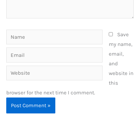
Name
Save
my name,
Email
email,
and
Website
website in
this
browser for the next time I comment.