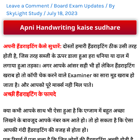
Leave a Comment
/
Board Exam Updates
/ By
SkyLight Study
/
July 18, 2023
Apni Handwriting kaise sudhare
अपनी हैंडराइटिंग कैसे सुधारें:
दोस्तों हमारी हैंडराइटिंग ठीक उसी तरह
होती है, जिस तरह सब्जी के ऊपर डाला हुआ हरा धनिया या दाल में
लगाया हुआ तड़का। अगर आपके आंसर सही भी हों लेकिन हैंडराइटिंग
खराब हो तो कॉपी चेक करने वाले Examiner का सारा मूड खराब हो
जाता है। और आपको पूरे मार्क्स नही मिल पाते।
अच्छी हैंडराइटिंग के फायदे
क्या कभी आपके साथ भी ऐसा हुआ है कि एग्जाम में बहुत अच्छा
लिखने के बावजूद आपके नंबर कम आते हो। तो हो सकता है कि ऐसा
आपकी गंदी हैंडराइटिंग की वजह से होता हो।
एक रिसर्च में पता चला है कि जिन लोगों की हैंडराइटिंग अच्छी होती है