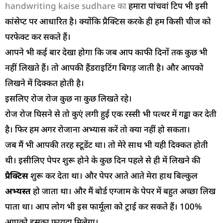
handwriting kaise sudhare का
हमारा पांचवां टिप भी इसी
कांसेप्ट पर आधारित है। क्योंकि प्रैक्टिस करके ही हम किसी चीज को
परफेक्ट कर सकते हैं।
आपने भी कई बार देखा होगा कि जब आप काफी दिनों तक कुछ भी
नहीं लिखते हैं। तो आपकी हैंडराइटिंग बिगड़ जाती है। और आपको
लिखने में दिक्कत होती है।
इसलिए रोज रोज कुछ ना कुछ लिखते रहे।
रोज रोज घिसने से तो कुएं लगी हुई एक रस्सी भी पत्थर में गड्ढा कर देती
है। फिर हम अगर रोजाना अभ्यास करें तो क्या नहीं हो सकता।
जब मैं भी आपकी तरह स्टूडेंट था। तो मेरे साथ भी यही दिक्कत होती
थी। इसीलिए पेपर शुरू होने के कुछ दिन पहले से ही में लिखने की
प्रैक्टिस
शुरू कर देता था। और पेपर आते आते मेरा हाथ बिल्कुल
अभ्यस्त
हो जाता था। और मैं बोर्ड एग्जाम के पेपर में बहुत अच्छा लिख
पाता था। आप लोग भी इस फार्मूला को ट्राई कर सकते हैं। 100%
आपको इसका फायदा मिलेगा।