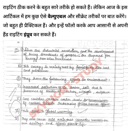
राइटिंग ठीक करने के बहुत सारे तरीके हो सकते हैं। लेकिन आज के इस
आर्टिकल में हम कुछ ऐसे
वैल्युएबल
और सीक्रेट तरीकों पर बात करेंगे।
जो बहुत ही प्रैक्टिकल हैं। और इन्हें फॉलो करके आप आसानी से अपनी
हैंड राइटिंग
इंप्रूव
कर सकते हैं।