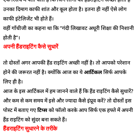
उनका दिमाग काफी शांत और कूल होता है। इतना ही नहीं ऐसे लोग
काफी इंटेलिजेंट भी होते हैं।
वहीं गाँधीजी का कहना था कि “गंदी लिखावट अधूरी शिक्षा की निशानी
होती है”।
अपनी हैंडराइटिंग कैसे सुधारें
तो दोस्तों अगर आपकी हैंड राइटिंग अच्छी नहीं है। तो आपको परेशान
होने की जरूरत नहीं है। क्योंकि आज का ये
आर्टिकल
सिर्फ आपके
लिए ही है।
आज के इस आर्टिकल में हम जानने वाले हैं कि हैंड राइटिंग कैसे सुधारें?
और कम से कम समय में इसे और ज्यादा कैसे इंप्रूव करें? तो दोस्तों इस
पोस्ट में बताए गए
टिप्स
को फॉलो करके आप सिर्फ एक हफ्ते में अपनी
हैंड राइटिंग को सुंदर बना सकते हैं।
हैंडराइटिंग सुधारने के तरीके