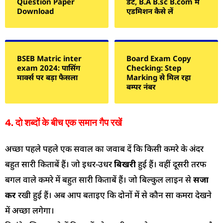
Question Paper
डेट, B.A B.sc B.com में
Download
एडमिशन कैसे लें
BSEB Matric inter
Board Exam Copy
exam 2024: पासिंग
Checking: Step
मार्क्स पर बड़ा फैसला
Marking से मिल रहा
बम्पर नंबर
4. दो शब्दों के बीच एक समान गैप रखें
अच्छा पहले पहले एक सवाल का जवाब दें कि किसी कमरे के अंदर
बहुत सारी किताबें हैं। जो इधर-उधर
बिखरी
हुई हैं। वहीं दूसरी तरफ
बगल वाले कमरे में बहुत सारी किताबें हैं। जो बिल्कुल लाइन से
सजा
कर
रखी हुई हैं।
अब आप बताइए कि दोनों में से कौन सा कमरा देखने
में अच्छा लगेगा।