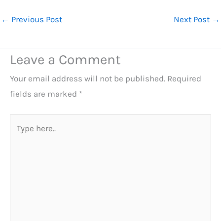
←
Previous Post
Next Post
→
Leave a Comment
Your email address will not be published.
Required
fields are marked
*
Type
here..