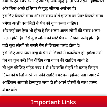
क्योंकि एक छात्र के लिए अगर एग्जाम
युद्ध
है, तो पेन उसका
हथियार
।
और बिना अच्छे हथियार के युद्ध जीतना असंभव है।
इसलिए लिखते समय और खासकर बोर्ड एग्जाम का पेपर लिखते समय
हमेशा अच्छी क्वालिटी के पैन को यूज करना चाहिए।
और कई बार ऐसा भी होता है कि अलग-अलग लोगों की पसंद अलग-
अलग होती है। जैसे कुछ लोगों को
मोटे पेन
से लिखना पसंद होता है।
वहीं कुछ लोगों को
पतले पेन
से लिखना पसंद होता है।
इसीलिए आप जिस तरह के पेन से लिखने में कंफर्टेबल हों, हमेशा उसी
पेन का यूज़ करें। फिर देखिए क्या गजब की राइटिंग आती है।
तो शुरू कीजिए पॉइंट नंबर 1 से और कमेंट में हमें भी बताएं कि इन
टिप्स को फॉलो करके आपकी राइटिंग पर क्या इफ़ेक्ट पड़ा। अगर ये
आर्टिकल आपको हेल्पफुल लगा हो तो अपने दोस्तों के साथ जरूर
शेयर
करें।
Important Links