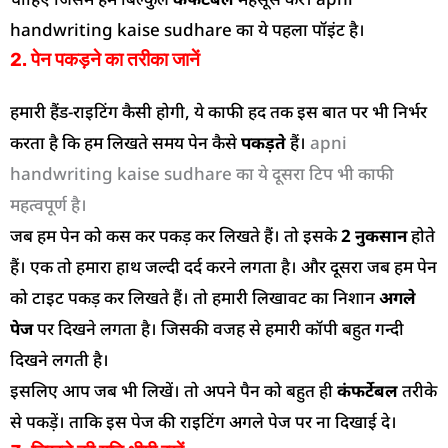
handwriting kaise sudhare का ये पहला पॉइंट है।
2. पेन पकड़ने का तरीका जानें
हमारी हैंड-राइटिंग कैसी होगी, ये काफी हद तक इस बात पर भी निर्भर
करता है कि हम लिखते समय पेन कैसे
पकड़ते
हैं।
apni
handwriting kaise sudhare का ये दूसरा टिप भी काफी
महत्वपूर्ण है।
जब हम पेन को कस कर पकड़ कर लिखते हैं। तो इसके
2 नुकसान
होते
हैं। एक तो हमारा हाथ जल्दी दर्द करने लगता है। और दूसरा जब हम पेन
को टाइट पकड़ कर लिखते हैं। तो हमारी लिखावट का निशान
अगले
पेज
पर दिखने लगता है। जिसकी वजह से हमारी कॉपी बहुत गन्दी
दिखने लगती है।
इसलिए आप जब भी लिखें। तो अपने पैन को बहुत ही
कंफर्टेबल
तरीके
से पकड़ें। ताकि इस पेज की राइटिंग अगले पेज पर ना दिखाई दे।