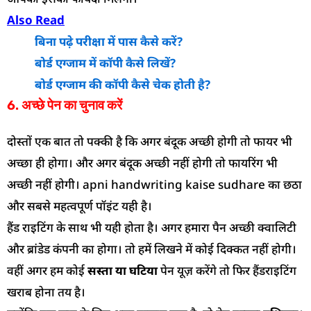
Also Read
बिना पढ़े परीक्षा में पास कैसे करें?
बोर्ड एग्जाम में कॉपी कैसे लिखें?
बोर्ड एग्जाम की कॉपी कैसे चेक होती है?
6. अच्छे पेन का चुनाव करें
दोस्तों एक बात तो पक्की है कि अगर बंदूक अच्छी होगी तो फायर भी
अच्छा ही होगा। और अगर बंदूक अच्छी नहीं होगी तो फायरिंग भी
अच्छी नहीं होगी। apni handwriting kaise sudhare का छठा
और सबसे महत्वपूर्ण पॉइंट यही है।
हैंड राइटिंग के साथ भी यही होता है। अगर हमारा पैन अच्छी क्वालिटी
और ब्रांडेड कंपनी का होगा। तो हमें लिखने में कोई दिक्कत नहीं होगी।
वहीं अगर हम कोई
सस्ता या घटिया
पेन यूज़ करेंगे तो फिर हैंडराइटिंग
खराब होना तय है।