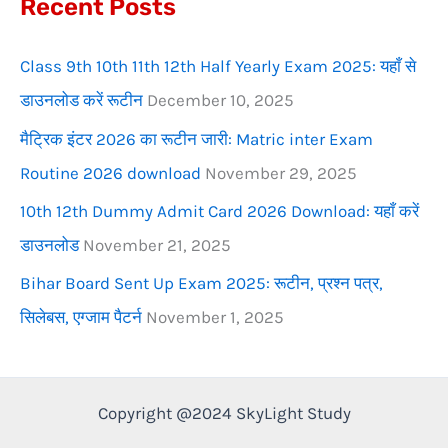
Recent Posts
o
r
Class 9th 10th 11th 12th Half Yearly Exam 2025: यहाँ से
:
डाउनलोड करें रूटीन
December 10, 2025
मैट्रिक इंटर 2026 का रूटीन जारी: Matric inter Exam
Routine 2026 download
November 29, 2025
10th 12th Dummy Admit Card 2026 Download: यहाँ करें
डाउनलोड
November 21, 2025
Bihar Board Sent Up Exam 2025: रूटीन, प्रश्न पत्र,
सिलेबस, एग्जाम पैटर्न
November 1, 2025
Copyright @2024 SkyLight Study