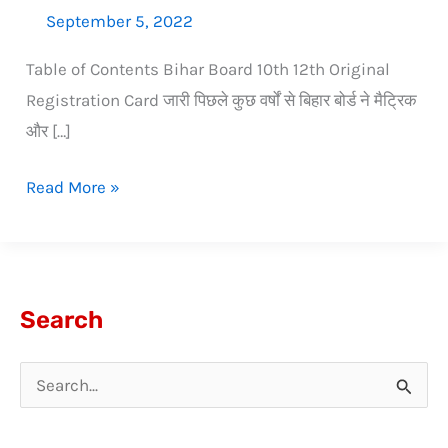
September 5, 2022
Table of Contents Bihar Board 10th 12th Original
Registration Card जारी पिछले कुछ वर्षों से बिहार बोर्ड ने मैट्रिक
और […]
Read More »
Search
S
e