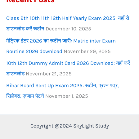
r
Class 9th 10th 11th 12th Half Yearly Exam 2025: यहाँ से
:
डाउनलोड करें रूटीन
December 10, 2025
मैट्रिक इंटर 2026 का रूटीन जारी: Matric inter Exam
Routine 2026 download
November 29, 2025
10th 12th Dummy Admit Card 2026 Download: यहाँ करें
डाउनलोड
November 21, 2025
Bihar Board Sent Up Exam 2025: रूटीन, प्रश्न पत्र,
सिलेबस, एग्जाम पैटर्न
November 1, 2025
Copyright @2024 SkyLight Study