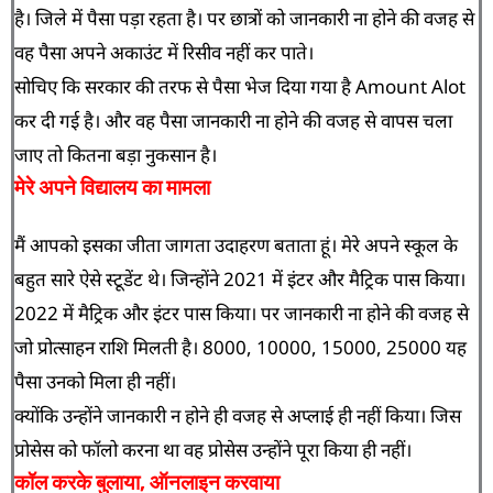
है। जिले में पैसा पड़ा रहता है। पर छात्रों को जानकारी ना होने की वजह से
वह पैसा अपने अकाउंट में रिसीव नहीं कर पाते।
सोचिए कि सरकार की तरफ से पैसा भेज दिया गया है Amount Alot
कर दी गई है। और वह पैसा जानकारी ना होने की वजह से वापस चला
जाए तो कितना बड़ा नुकसान है।
मेरे अपने विद्यालय का मामला
मैं आपको इसका जीता जागता उदाहरण बताता हूं। मेरे अपने स्कूल के
बहुत सारे ऐसे स्टूडेंट थे। जिन्होंने 2021 में इंटर और मैट्रिक पास किया।
2022 में मैट्रिक और इंटर पास किया। पर जानकारी ना होने की वजह से
जो प्रोत्साहन राशि मिलती है। 8000, 10000, 15000, 25000 यह
पैसा उनको मिला ही नहीं।
क्योंकि उन्होंने जानकारी न होने ही वजह से अप्लाई ही नहीं किया। जिस
प्रोसेस को फॉलो करना था वह प्रोसेस उन्होंने पूरा किया ही नहीं।
कॉल करके बुलाया, ऑनलाइन करवाया