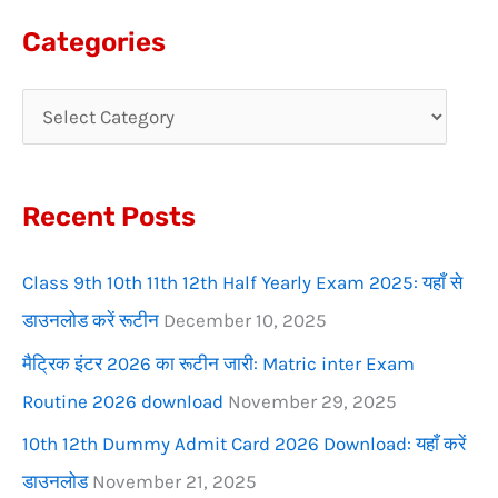
a
Categories
r
c
h
f
Recent Posts
o
r
Class 9th 10th 11th 12th Half Yearly Exam 2025: यहाँ से
:
डाउनलोड करें रूटीन
December 10, 2025
मैट्रिक इंटर 2026 का रूटीन जारी: Matric inter Exam
Routine 2026 download
November 29, 2025
10th 12th Dummy Admit Card 2026 Download: यहाँ करें
डाउनलोड
November 21, 2025