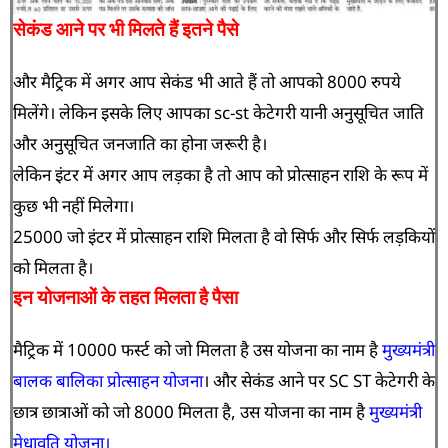
सेकंड आने पर भी मिलते हैं इतने पैसे
और मैट्रिक में अगर आप सेकंड भी आते हैं तो आपको 8000 रुपये
मिलेंगे। लेकिन इसके लिए आपका sc-st केटेगरी यानी अनुसूचित जाति
और अनुसूचित जनजाति का होना जरूरी है।
लेकिन इंटर में अगर आप लड़का है तो आप को प्रोत्साहन राशि के रूप में
कुछ भी नहीं मिलेगा।
25000 जो इंटर में प्रोत्साहन राशि मिलता है वो सिर्फ और सिर्फ लड़कियों
को मिलता है।
इन योजनाओं के तहत मिलता है पैसा
मैट्रिक में 10000 फर्स्ट को जो मिलता है उस योजना का नाम है
मुख्यमंत्री
बालक बालिका प्रोत्साहन योजना
। और सेकंड आने पर SC ST केटेगरी के
छात्र छात्राओं को जो 8000 मिलता है, उस योजना का नाम है
मुख्यमंत्री
मेधावृति योजना।