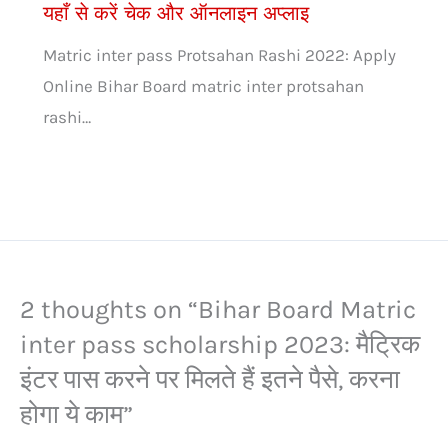
यहाँ से करें चेक और ऑनलाइन अप्लाइ
Matric inter pass Protsahan Rashi 2022: Apply
Online Bihar Board matric inter protsahan
rashi…
2 thoughts on “Bihar Board Matric
inter pass scholarship 2023: मैट्रिक
इंटर पास करने पर मिलते हैं इतने पैसे, करना
होगा ये काम”