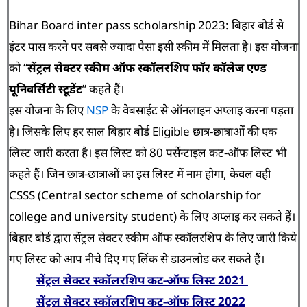
Bihar Board
inter pass scholarship 2023: बिहार बोर्ड से
इंटर पास करने पर सबसे ज्यादा पैसा इसी स्कीम में मिलता है। इस योजना
को “
सेंट्रल सेक्टर स्कीम ऑफ स्कॉलरशिप फॉर कॉलेज एण्ड
यूनिवर्सिटी स्टूडेंट
” कहते हैं।
इस योजना के लिए
NSP
के वेबसाईट से ऑनलाइन अप्लाइ करना पड़ता
है। जिसके लिए हर साल बिहार बोर्ड Eligible छात्र-छात्राओं की एक
लिस्ट जारी करता है। इस लिस्ट को 80 पर्सेन्टाइल कट-ऑफ लिस्ट भी
कहते हैं। जिन छात्र-छात्राओं का इस लिस्ट में नाम होगा, केवल वही
CSSS (Central sector scheme of scholarship for
college and university student) के लिए अप्लाइ कर सकते हैं।
बिहार बोर्ड द्वारा सेंट्रल सेक्टर स्कीम ऑफ स्कॉलरशिप के लिए जारी किये
गए लिस्ट को आप नीचे दिए गए लिंक से डाउनलोड कर सकते हैं।
सेंट्रल सेक्टर स्कॉलरशिप कट-ऑफ लिस्ट 2021
सेंट्रल सेक्टर स्कॉलरशिप कट-ऑफ लिस्ट 2022