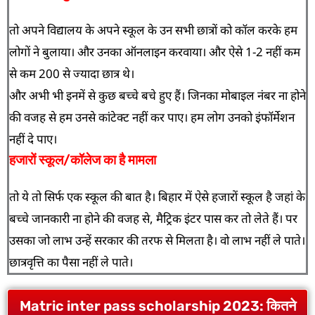
तो अपने विद्यालय के अपने स्कूल के उन सभी छात्रों को कॉल करके हम
लोगों ने बुलाया। और उनका ऑनलाइन करवाया। और ऐसे 1-2 नहीं कम
से कम 200 से ज्यादा छात्र थे।
और अभी भी इनमें से कुछ बच्चे बचे हुए हैं। जिनका मोबाइल नंबर ना होने
की वजह से हम उनसे कांटेक्ट नहीं कर पाए। हम लोग उनको इंफॉर्मेशन
नहीं दे पाए।
हजारों स्कूल/कॉलेज का है मामला
तो ये तो सिर्फ एक स्कूल की बात है। बिहार में ऐसे हजारों स्कूल है जहां के
बच्चे जानकारी ना होने की वजह से, मैट्रिक इंटर पास कर तो लेते हैं। पर
उसका जो लाभ उन्हें सरकार की तरफ से मिलता है। वो लाभ नहीं ले पाते।
छात्रवृत्ति का पैसा नहीं ले पाते।
Matric inter pass scholarship 2023: कितने