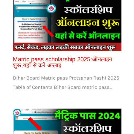
Matric pass scholarship 2025:ऑनलाइन
शुरू,यहाँ से करें अप्लाइ
Bihar Board Matric pass Protsahan Rashi 2025
Table of Contents Bihar Board matric pass…