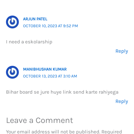
ARJUN PATEL
OCTOBER 10, 2023 AT 9:52 PM
I need a eskolarship
Reply
MANIBHUSHAN KUMAR
OCTOBER 13, 2023 AT 3:10 AM
Bihar board se jure huye link send karte rahiyega
Reply
Leave a Comment
Your email address will not be published.
Required