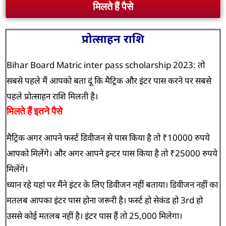
मिलते हैं पैसे
प्रोत्साहन राशि
Bihar Board
Matric inter pass scholarship 2023: तो
सबसे पहले मैं आपको बता दूं कि मैट्रिक और इंटर पास करने पर सबसे
पहले प्रोत्साहन राशि मिलती है।
मिलते हैं इतने पैसे
मैट्रिक अगर आपने फर्स्ट डिवीजन से पास किया है तो ₹10000 रुपये
आपको मिलेंगे।
और अगर आपने इन्टर पास किया है तो ₹25000 रुपये
मिलेंगे।
ध्यान रहे यहां पर मैंने इंटर के लिए डिवीजन नहीं बताया। डिवीजन नहीं का
मतलब आपका इंटर पास होना जरूरी है। फर्स्ट हो सेकंड हो 3rd हो
उससे कोई मतलब नहीं है। इंटर पास हैं तो 25,000 मिलेगा।