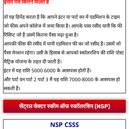
इसमें पैसे कितने मिलते हैं
तो यह डिपेंड करता है कि आपने इंटर या पार्ट वन में एडमिशन के टाइम
जो फीस अपने कॉलेज में जमा किया है। आपके पास रसीद यानी कि फी
रिसिप्ट जो है उसमें कितना पैसा चढ़ा हुआ है।
आपकी फीस की रसीद में यानी एडमिशन फी का जो रसीद है। उसमें जो
पैसा मेनशन रहेगा। उसी के हिसाब से आपको स्कॉलरशिप की राशि पोस्ट
मैट्रिक योजना के तहत दी जाती है।
इंटर में यह राशि 5000 6000 के आसपास होती है।
और पार्ट वन पार्ट 2 पार्ट 3 मैं यह राशि 7000-8000 के आसपास हो
सकती हैं।
सेंट्रल सेक्टर स्कीम ऑफ स्कॉलरशिप (NSP)
NSP CSSS