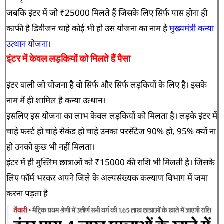
जबकि इंटर में जो ₹25000 मिलते हैं जिसके लिए सिर्फ पास होना ही
काफी है डिवीजन चाहे कोई भी हो उस योजना का नाम है
मुख्यमंत्री कन्या
उत्थान योजना
।
इंटर में केवल लड़कियों को मिलते हैं पैसा
इंटर वाली जो योजना है वो सिर्फ और सिर्फ लड़कियों के लिए है। इसके
नाम में ही शामिल है कन्या उत्थान।
इसलिए इस योजना का लाभ केवल लड़कियों को मिलता है। लड़के इंटर में
चाहे फर्स्ट हो चाहे सेकंड हो चाहे उनका परसेंटेज 90% हो, 95% क्यों ना
हो उनको कुछ भी नहीं मिलता।
इंटर में ही मुस्लिम छात्राओं को ₹15000 की राशि भी मिलती है। जिसके
लिए फॉर्म भरकर अपने जिले के अल्पसंख्यक कल्याण विभाग में जमा
करना पड़ता है