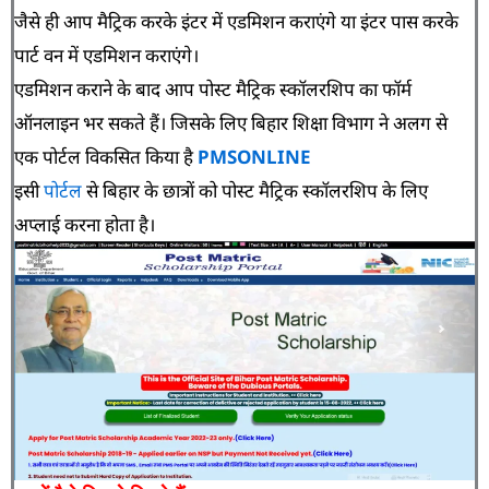
जैसे ही आप मैट्रिक करके इंटर में एडमिशन कराएंगे या इंटर पास करके
पार्ट वन में एडमिशन कराएंगे।
एडमिशन कराने के बाद आप पोस्ट मैट्रिक स्कॉलरशिप का फॉर्म
ऑनलाइन भर सकते हैं। जिसके लिए बिहार शिक्षा विभाग ने अलग से
एक पोर्टल विकसित किया है
PMSONLINE
इसी
पोर्टल
से बिहार के छात्रों को पोस्ट मैट्रिक स्कॉलरशिप के लिए
अप्लाई करना होता है।