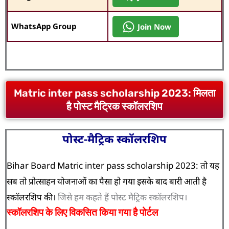
WhatsApp Group
Join Now
Matric inter pass scholarship 2023: मिलता
है पोस्ट मैट्रिक स्कॉलरशिप
पोस्ट-मैट्रिक स्कॉलरशिप
Bihar Board
Matric inter pass scholarship 2023: तो यह
सब तो प्रोत्साहन योजनाओं का पैसा हो गया इसके बाद बारी आती है
स्कॉलरशिप की।
जिसे हम कहते हैं पोस्ट मैट्रिक स्कॉलरशिप।
स्कॉलरशिप के लिए विकसित किया गया है पोर्टल