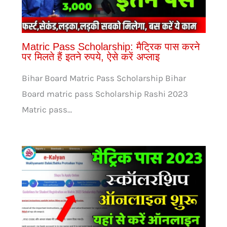
Matric Pass Scholarship: मैट्रिक पास करने
पर मिलते हैं इतने रुपये, ऐसे करें अप्लाइ
Bihar Board Matric Pass Scholarship Bihar
Board matric pass Scholarship Rashi 2023
Matric pass…