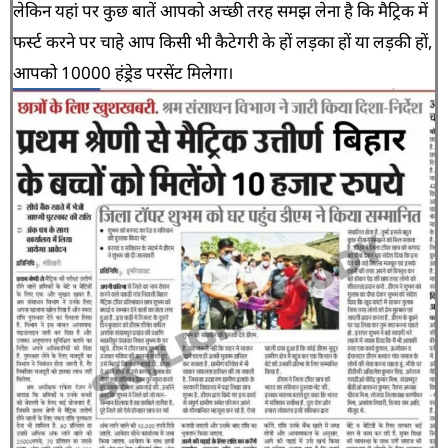
लेकिन यहां पर कुछ बातें आपको अच्छी तरह समझ लेना है कि मैट्रिक में
फर्स्ट करने पर चाहे आप किसी भी कैटेगरी के हों लड़का हों या लड़की हों,
आपको 10000 हंड्रेड परसेंट मिलेगा।