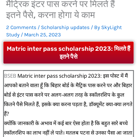
मैट्रिक इंटर पास करने पर मिलते हैं
इतने पैसे, करना होगा ये काम
2 Comments
/
Scholarship updates
/ By
SkyLight
Study
/
March 25, 2023
Matric inter pass scholarship 2023: मिलते हैं
इतने पैसे
BSEB
Matric inter pass scholarship 2023: इस पोस्ट में मैं
आपको बताने वाला हूँ कि बिहार बोर्ड के मैट्रिक पास करने पर और बिहार
बोर्ड से इंटर पास करने पर अलग-अलग तरह के स्कॉलरशिप के कुल
कितने पैसे मिलते हैं, इसके क्या करना पड़ता है, डॉक्यूमेंट क्या-क्या लगते
हैं?
क्योंकि जानकारी के अभाव में कई बार ऐसा होता है कि बहुत सारे बच्चे
स्कॉलरशिप का लाभ नहीं ले पाते। मतलब पटना से उनका पैसा आ जाता