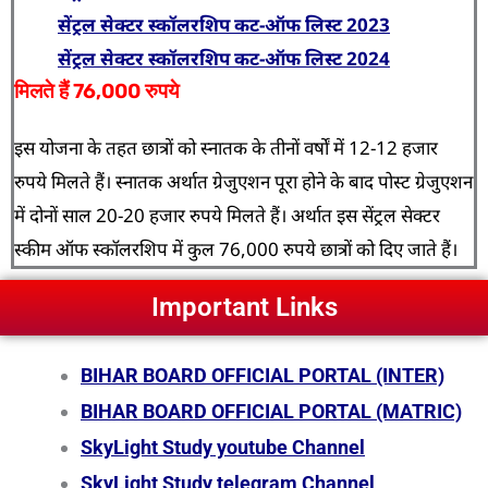
सेंट्रल सेक्टर स्कॉलरशिप कट-ऑफ लिस्ट 2023
सेंट्रल सेक्टर स्कॉलरशिप कट-ऑफ लिस्ट 2024
मिलते हैं 76,000 रुपये
इस योजना के तहत छात्रों को स्नातक के तीनों वर्षों में 12-12 हजार
रुपये मिलते हैं। स्नातक अर्थात ग्रेजुएशन पूरा होने के बाद पोस्ट ग्रेजुएशन
में दोनों साल 20-20 हजार रुपये मिलते हैं। अर्थात इस सेंट्रल सेक्टर
स्कीम ऑफ स्कॉलरशिप में कुल 76,000 रुपये छात्रों को दिए जाते हैं।
Important Links
BIHAR BOARD OFFICIAL PORTAL (INTER)
BIHAR BOARD OFFICIAL PORTAL (MATRIC)
SkyLight Study youtube Channel
SkyLight Study telegram Channel